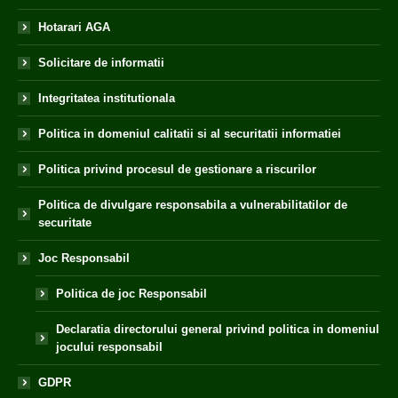
Hotarari AGA
Solicitare de informatii
Integritatea institutionala
Politica in domeniul calitatii si al securitatii informatiei
Politica privind procesul de gestionare a riscurilor
Politica de divulgare responsabila a vulnerabilitatilor de
securitate
Joc Responsabil
Politica de joc Responsabil
Declaratia directorului general privind politica in domeniul
jocului responsabil
GDPR