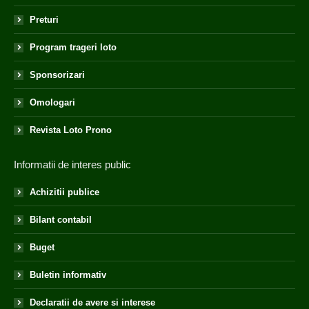
Preturi
Program trageri loto
Sponsorizari
Omologari
Revista Loto Prono
Informatii de interes public
Achizitii publice
Bilant contabil
Buget
Buletin informativ
Declaratii de avere si interese