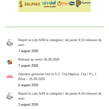
Report la Loto 6/49 la categoria I de peste 9,53 milioane de
euro
7 august 2026
Romanii au noroc 06.08.2026
7 august 2026
Operator gestionar loto la S.Z. Cluj-Napoca, Cluj / P.L.J.
Bihor – 25.08.2026
6 august 2026
Report la Loto 6/49 la categoria I de peste 9,34 milioane de
euro
3 august 2026