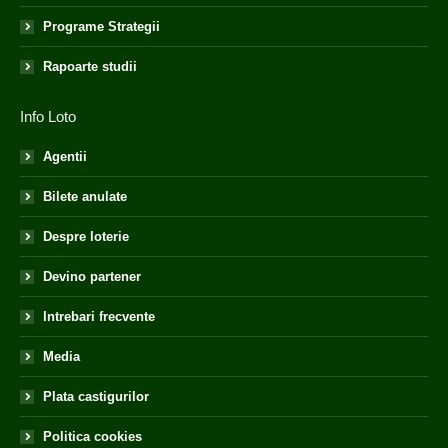
Programe Strategii
Rapoarte studii
Info Loto
Agentii
Bilete anulate
Despre loterie
Devino partener
Intrebari frecvente
Media
Plata castigurilor
Politica cookies