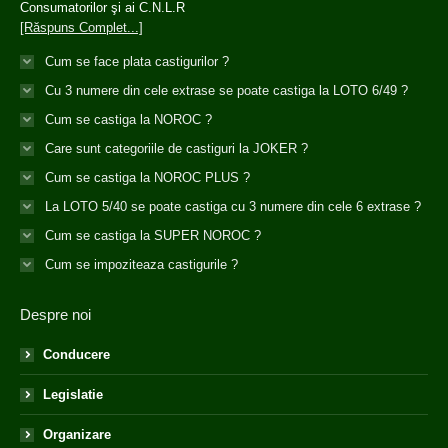
Consumatorilor şi ai C.N.L.R
[Răspuns Complet...]
Cum se face plata castigurilor ?
Cu 3 numere din cele extrase se poate castiga la LOTO 6/49 ?
Cum se castiga la NOROC ?
Care sunt categoriile de castiguri la JOKER ?
Cum se castiga la NOROC PLUS ?
La LOTO 5/40 se poate castiga cu 3 numere din cele 6 extrase ?
Cum se castiga la SUPER NOROC ?
Cum se impoziteaza castigurile ?
Despre noi
Conducere
Legislatie
Organizare