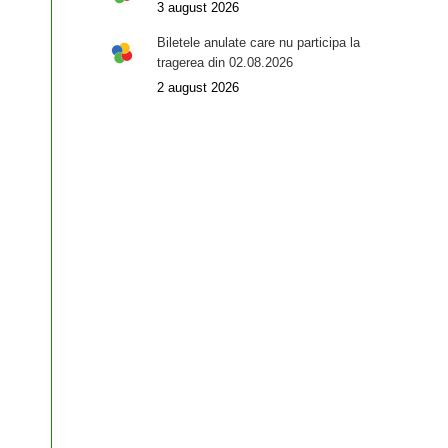
3 august 2026
Biletele anulate care nu participa la
tragerea din 02.08.2026
2 august 2026