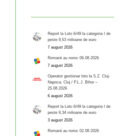
Report la Loto 6/49 la categoria I de
peste 9,53 milioane de euro
7 august 2026
Romanii au noroc 06.08.2026
7 august 2026
Operator gestionar loto la S.Z. Cluj-
Napoca, Cluj / P.L.J. Bihor –
25.08.2026
6 august 2026
Report la Loto 6/49 la categoria I de
peste 9,34 milioane de euro
3 august 2026
Romanii au noroc 02.08.2026