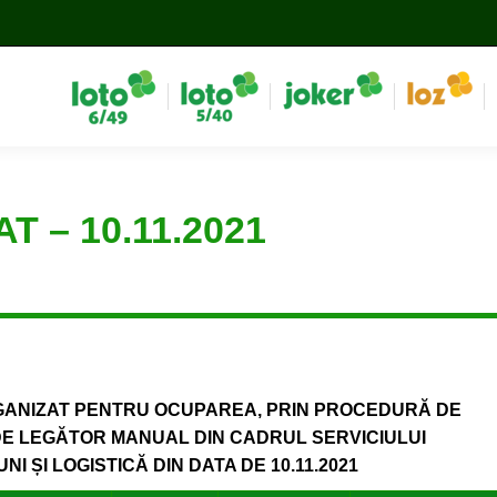
T – 10.11.2021
GANIZAT PENTRU OCUPAREA, PRIN PROCEDURĂ DE
E LEGĂTOR MANUAL DIN CADRUL SERVICIULUI
I ȘI LOGISTICĂ DIN DATA DE 10.11.2021