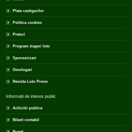
Plata castigurilor
Politica cookies
Preturi
Program trageri loto
Sponsorizari
Omologari
Revista Loto Prono
Informatii de interes public
Achizitii publice
Bilant contabil
Buget