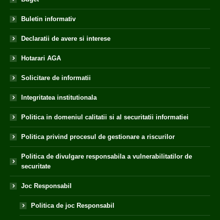
Buletin informativ
Declaratii de avere si interese
Hotarari AGA
Solicitare de informatii
Integritatea institutionala
Politica in domeniul calitatii si al securitatii informatiei
Politica privind procesul de gestionare a riscurilor
Politica de divulgare responsabila a vulnerabilitatilor de
securitate
Joc Responsabil
Politica de joc Responsabil