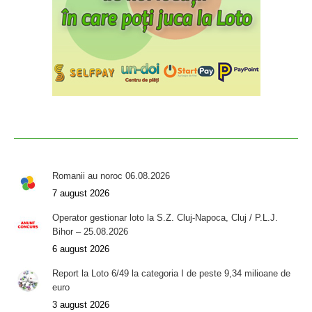
Romanii au noroc 06.08.2026
7 august 2026
Operator gestionar loto la S.Z. Cluj-Napoca, Cluj / P.L.J.
Bihor – 25.08.2026
6 august 2026
Report la Loto 6/49 la categoria I de peste 9,34 milioane de
euro
3 august 2026