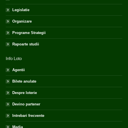
Legislatie
Organizare
Programe Strategii
Rapoarte studii
Info Loto
Agentii
Bilete anulate
Despre loterie
Devino partener
Intrebari frecvente
Media