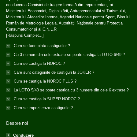
conducerea Comisiei de tragere formată din: reprezentanţi ai
Ministerului Economiei, Digitalizării, Antreprenoriatului și Turismului,
Ministerului Afacerilor Interne, Agenției Naționale pentru Sport, Biroului
Român de Metrologie Legală, Autorităţii Naţionale pentru Protecţia
Consumatorilor şi ai C.N.L.R
[Răspuns Complet...]
Cum se face plata castigurilor ?
Cu 3 numere din cele extrase se poate castiga la LOTO 6/49 ?
Cum se castiga la NOROC ?
Care sunt categoriile de castiguri la JOKER ?
Cum se castiga la NOROC PLUS ?
La LOTO 5/40 se poate castiga cu 3 numere din cele 6 extrase ?
Cum se castiga la SUPER NOROC ?
Cum se impoziteaza castigurile ?
Despre noi
Conducere