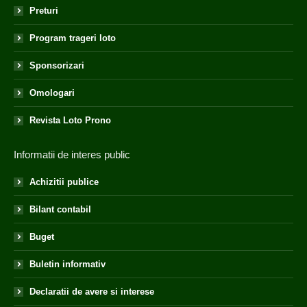
Preturi
Program trageri loto
Sponsorizari
Omologari
Revista Loto Prono
Informatii de interes public
Achizitii publice
Bilant contabil
Buget
Buletin informativ
Declaratii de avere si interese