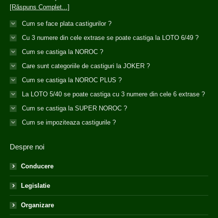
[Răspuns Complet...]
Cum se face plata castigurilor ?
Cu 3 numere din cele extrase se poate castiga la LOTO 6/49 ?
Cum se castiga la NOROC ?
Care sunt categoriile de castiguri la JOKER ?
Cum se castiga la NOROC PLUS ?
La LOTO 5/40 se poate castiga cu 3 numere din cele 6 extrase ?
Cum se castiga la SUPER NOROC ?
Cum se impoziteaza castigurile ?
Despre noi
Conducere
Legislatie
Organizare