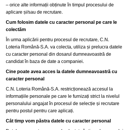
– orice alte informații obținute în timpul procesului de
aplicare și/sau de recrutare.
Cum folosim datele cu caracter personal pe care le
colectăm
În urma aplicării pentru procesul de recrutare, C.N.
Loteria Română-S.A. va colecta, utiliza și prelucra datele
cu caracter personal din dosarul dumneavoastră de
candidat în baza de date a companiei.
Cine poate avea acces la datele dumneavoastră cu
caracter personal
C.N. Loteria Română-S.A. restricționează accesul la
informațiile personale pe care le furnizați strict la nivelul
personalului angajat în procesul de selecție și recrutare
pentru postul pentru care aplicați.
Cât timp vom păstra datele cu caracter personal