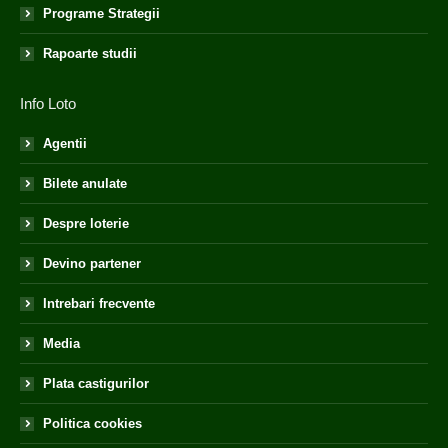
Programe Strategii
Rapoarte studii
Info Loto
Agentii
Bilete anulate
Despre loterie
Devino partener
Intrebari frecvente
Media
Plata castigurilor
Politica cookies