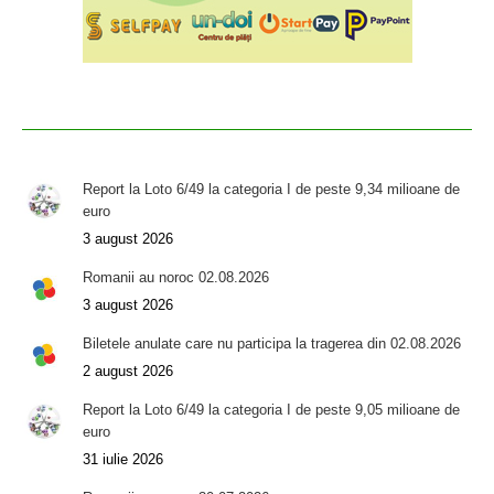
Report la Loto 6/49 la categoria I de peste 9,34 milioane de
euro
3 august 2026
Romanii au noroc 02.08.2026
3 august 2026
Biletele anulate care nu participa la tragerea din 02.08.2026
2 august 2026
Report la Loto 6/49 la categoria I de peste 9,05 milioane de
euro
31 iulie 2026