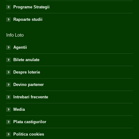
Programe Strategii
Rapoarte studii
Info Loto
Agentii
Bilete anulate
Despre loterie
Devino partener
Intrebari frecvente
Media
Plata castigurilor
Politica cookies