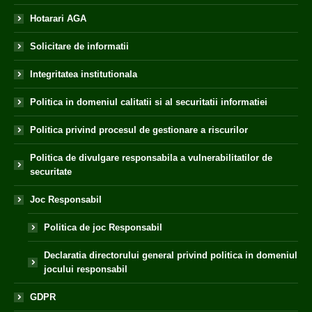
Hotarari AGA
Solicitare de informatii
Integritatea institutionala
Politica in domeniul calitatii si al securitatii informatiei
Politica privind procesul de gestionare a riscurilor
Politica de divulgare responsabila a vulnerabilitatilor de
securitate
Joc Responsabil
Politica de joc Responsabil
Declaratia directorului general privind politica in domeniul
jocului responsabil
GDPR