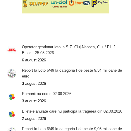
Operator gestionar loto la S.Z. Cluj-Napoca, Cluj / P.L.J.
Bihor – 25.08.2026
6 august 2026
Report la Loto 6/49 la categoria I de peste 9,34 milioane de
euro
3 august 2026
Romanii au noroc 02.08.2026
3 august 2026
Biletele anulate care nu participa la tragerea din 02.08.2026
2 august 2026
Report la Loto 6/49 la categoria I de peste 9,05 milioane de