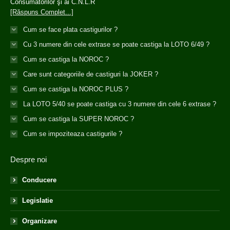
Consumatorilor şi ai C.N.L.R
[Răspuns Complet...]
Cum se face plata castigurilor ?
Cu 3 numere din cele extrase se poate castiga la LOTO 6/49 ?
Cum se castiga la NOROC ?
Care sunt categoriile de castiguri la JOKER ?
Cum se castiga la NOROC PLUS ?
La LOTO 5/40 se poate castiga cu 3 numere din cele 6 extrase ?
Cum se castiga la SUPER NOROC ?
Cum se impoziteaza castigurile ?
Despre noi
Conducere
Legislatie
Organizare