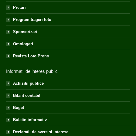
Preturi
Program trageri loto
Sponsorizari
Omologari
Revista Loto Prono
Informatii de interes public
Achizitii publice
Bilant contabil
Buget
Buletin informativ
Declaratii de avere si interese