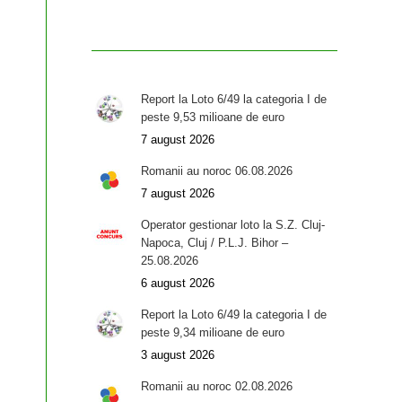
Report la Loto 6/49 la categoria I de
peste 9,53 milioane de euro
7 august 2026
Romanii au noroc 06.08.2026
7 august 2026
Operator gestionar loto la S.Z. Cluj-
Napoca, Cluj / P.L.J. Bihor –
25.08.2026
6 august 2026
Report la Loto 6/49 la categoria I de
peste 9,34 milioane de euro
3 august 2026
Romanii au noroc 02.08.2026