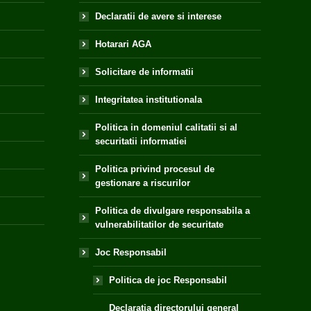
Declaratii de avere si interese
Hotarari AGA
Solicitare de informatii
Integritatea institutionala
Politica in domeniul calitatii si al
securitatii informatiei
Politica privind procesul de
gestionare a riscurilor
Politica de divulgare responsabila a
vulnerabilitatilor de securitate
Joc Responsabil
Politica de joc Responsabil
Declaratia directorului general