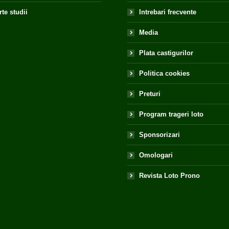
te studii
Intrebari frecvente
Media
Plata castigurilor
Politica cookies
Preturi
Program trageri loto
Sponsorizari
Omologari
Revista Loto Prono