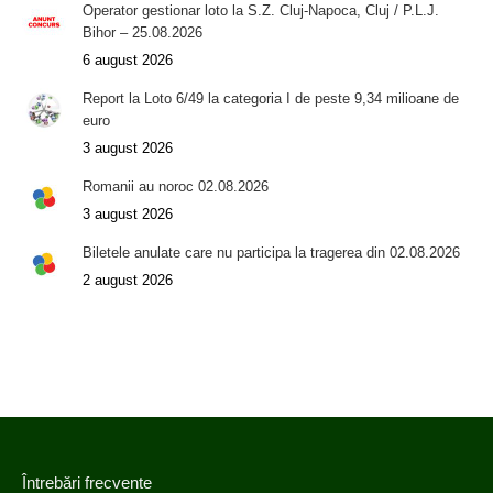
Operator gestionar loto la S.Z. Cluj-Napoca, Cluj / P.L.J.
Bihor – 25.08.2026
6 august 2026
Report la Loto 6/49 la categoria I de peste 9,34 milioane de
euro
3 august 2026
Romanii au noroc 02.08.2026
3 august 2026
Biletele anulate care nu participa la tragerea din 02.08.2026
2 august 2026
Întrebări frecvente