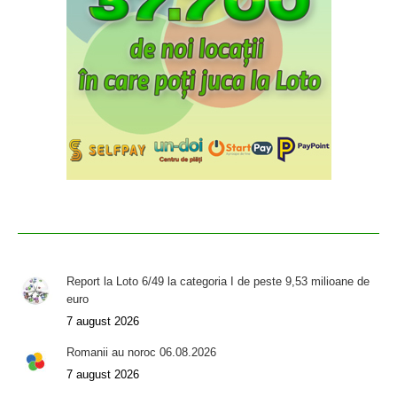
Report la Loto 6/49 la categoria I de peste 9,53 milioane de
euro
7 august 2026
Romanii au noroc 06.08.2026
7 august 2026