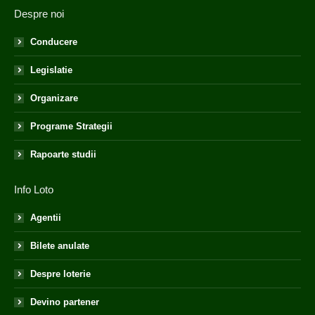
Despre noi
Conducere
Legislatie
Organizare
Programe Strategii
Rapoarte studii
Info Loto
Agentii
Bilete anulate
Despre loterie
Devino partener