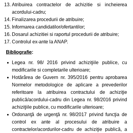
Atribuirea contractelor de achizitie si incheierea
acordului-cadru;
Finalizarea procedurii de atribuire;
Informarea candidatilor/ofertantilor;
Dosarul achizitiei si raportul procedurii de atribuire;
Controlul ex-ante la ANAP.
Bibliografie
:
Legea nr. 98/ 2016 privind achiziţiile publice, cu
modificarile si completarile ulterioare;
Hotărârea de Guvern nr. 395/2016 pentru aprobarea
Normelor metodologice de aplicare a prevederilor
referitoare la atribuirea contractului de achiziţie
publică/acordului-cadru din Legea nr. 98/2016 privind
achiziţiile publice, cu modificarile ulterioare;
Ordonanţă de urgenţă nr. 98/2017 privind funcţia de
control ex ante al procesului de atribuire a
contractelor/acordurilor-cadru de achiziţie publică, a