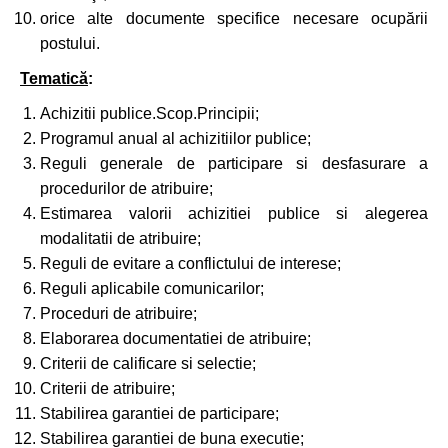
orice alte documente specifice necesare ocupării
postului.
Tematică
:
Achizitii publice.Scop.Principii;
Programul anual al achizitiilor publice;
Reguli generale de participare si desfasurare a
procedurilor de atribuire;
Estimarea valorii achizitiei publice si alegerea
modalitatii de atribuire;
Reguli de evitare a conflictului de interese;
Reguli aplicabile comunicarilor;
Proceduri de atribuire;
Elaborarea documentatiei de atribuire;
Criterii de calificare si selectie;
Criterii de atribuire;
Stabilirea garantiei de participare;
Stabilirea garantiei de buna executie;