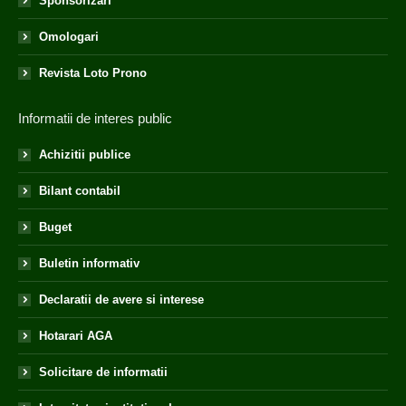
Sponsorizari
Omologari
Revista Loto Prono
Informatii de interes public
Achizitii publice
Bilant contabil
Buget
Buletin informativ
Declaratii de avere si interese
Hotarari AGA
Solicitare de informatii