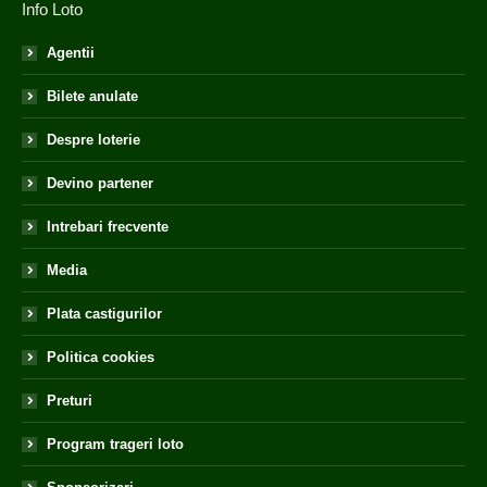
Info Loto
Agentii
Bilete anulate
Despre loterie
Devino partener
Intrebari frecvente
Media
Plata castigurilor
Politica cookies
Preturi
Program trageri loto