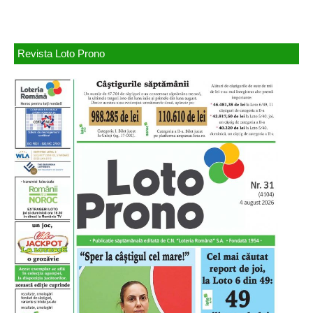
Revista Loto Prono