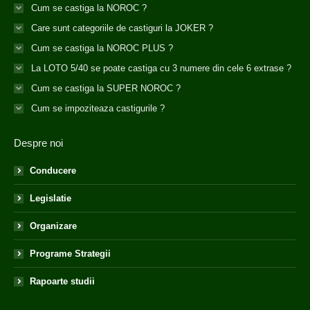
Cum se castiga la NOROC ?
Care sunt categoriile de castiguri la JOKER ?
Cum se castiga la NOROC PLUS ?
La LOTO 5/40 se poate castiga cu 3 numere din cele 6 extrase ?
Cum se castiga la SUPER NOROC ?
Cum se impoziteaza castigurile ?
Despre noi
Conducere
Legislatie
Organizare
Programe Strategii
Rapoarte studii