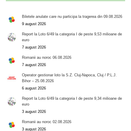
Biletele anulate care nu participa la tragerea din 09.08.2026
9 august 2026
Report la Loto 6/49 la categoria I de peste 9,53 milioane de
euro
7 august 2026
Romanii au noroc 06.08.2026
7 august 2026
Operator gestionar loto la S.Z. Cluj-Napoca, Cluj / P.L.J.
Bihor – 25.08.2026
6 august 2026
Report la Loto 6/49 la categoria I de peste 9,34 milioane de
euro
3 august 2026
Romanii au noroc 02.08.2026
3 august 2026