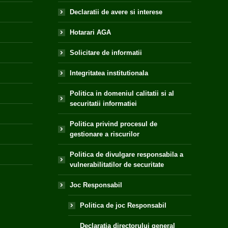
Declaratii de avere si interese
Hotarari AGA
Solicitare de informatii
Integritatea institutionala
Politica in domeniul calitatii si al
securitatii informatiei
Politica privind procesul de
gestionare a riscurilor
Politica de divulgare responsabila a
vulnerabilitatilor de securitate
Joc Responsabil
Politica de joc Responsabil
Declaratia directorului general