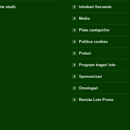
te studii
Intrebari frecvente
Media
Plata castigurilor
Politica cookies
Preturi
Program trageri loto
Sponsorizari
Omologari
Revista Loto Prono