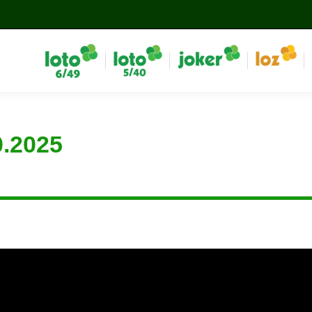
0.2025