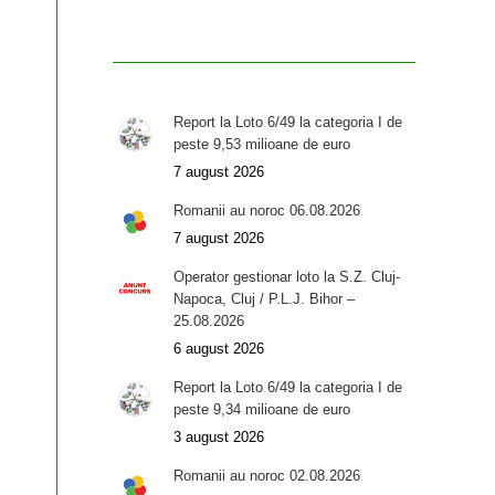
Report la Loto 6/49 la categoria I de
peste 9,53 milioane de euro
7 august 2026
Romanii au noroc 06.08.2026
7 august 2026
Operator gestionar loto la S.Z. Cluj-
Napoca, Cluj / P.L.J. Bihor –
25.08.2026
6 august 2026
Report la Loto 6/49 la categoria I de
peste 9,34 milioane de euro
3 august 2026
Romanii au noroc 02.08.2026