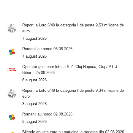
Report la Loto 6/49 la categoria I de peste 9,53 milioane de
euro
7 august 2026
Romanii au noroc 06.08.2026
7 august 2026
Operator gestionar loto la S.Z. Cluj-Napoca, Cluj / P.L.J.
Bihor – 25.08.2026
6 august 2026
Report la Loto 6/49 la categoria I de peste 9,34 milioane de
euro
3 august 2026
Romanii au noroc 02.08.2026
3 august 2026
Biletele anulate care nu participa la tragerea din 02.08.2026