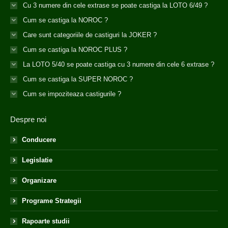
Cu 3 numere din cele extrase se poate castiga la LOTO 6/49 ?
Cum se castiga la NOROC ?
Care sunt categoriile de castiguri la JOKER ?
Cum se castiga la NOROC PLUS ?
La LOTO 5/40 se poate castiga cu 3 numere din cele 6 extrase ?
Cum se castiga la SUPER NOROC ?
Cum se impoziteaza castigurile ?
Despre noi
Conducere
Legislatie
Organizare
Programe Strategii
Rapoarte studii