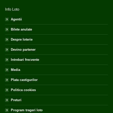
Info Loto
Agentii
Bilete anulate
Despre loterie
Devino partener
Intrebari frecvente
Media
Plata castigurilor
Politica cookies
Preturi
Program trageri loto