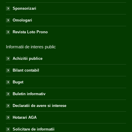
Sponsorizari
Omologari
Revista Loto Prono
Informatii de interes public
Achizitii publice
Bilant contabil
Buget
Buletin informativ
Declaratii de avere si interese
Hotarari AGA
Solicitare de informatii