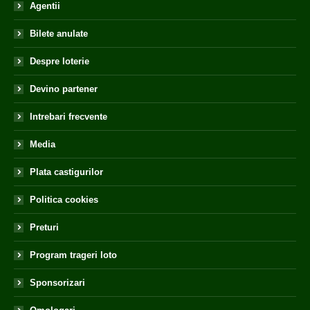
Agentii
Bilete anulate
Despre loterie
Devino partener
Intrebari frecvente
Media
Plata castigurilor
Politica cookies
Preturi
Program trageri loto
Sponsorizari