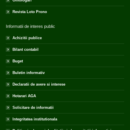
Omologari
Revista Loto Prono
Informatii de interes public
Achizitii publice
Bilant contabil
Buget
Buletin informativ
Declaratii de avere si interese
Hotarari AGA
Solicitare de informatii
Integritatea institutionala