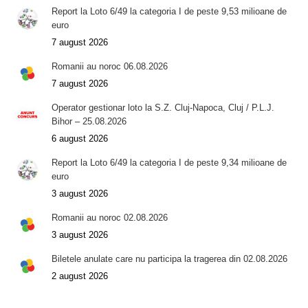
Report la Loto 6/49 la categoria I de peste 9,53 milioane de
euro
7 august 2026
Romanii au noroc 06.08.2026
7 august 2026
Operator gestionar loto la S.Z. Cluj-Napoca, Cluj / P.L.J.
Bihor – 25.08.2026
6 august 2026
Report la Loto 6/49 la categoria I de peste 9,34 milioane de
euro
3 august 2026
Romanii au noroc 02.08.2026
3 august 2026
Biletele anulate care nu participa la tragerea din 02.08.2026
2 august 2026