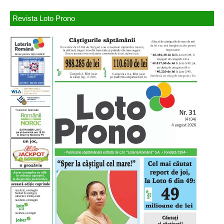
Revista Loto Prono