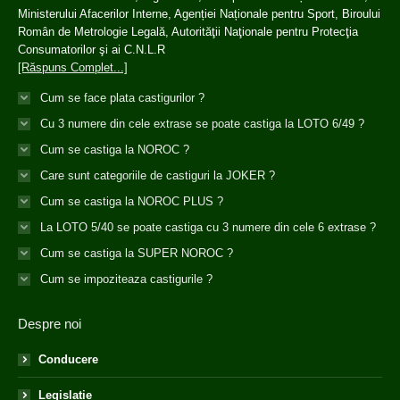
Ministerului Afacerilor Interne, Agenției Naționale pentru Sport, Biroului
Român de Metrologie Legală, Autorităţii Naţionale pentru Protecţia
Consumatorilor şi ai C.N.L.R
[Răspuns Complet...]
Cum se face plata castigurilor ?
Cu 3 numere din cele extrase se poate castiga la LOTO 6/49 ?
Cum se castiga la NOROC ?
Care sunt categoriile de castiguri la JOKER ?
Cum se castiga la NOROC PLUS ?
La LOTO 5/40 se poate castiga cu 3 numere din cele 6 extrase ?
Cum se castiga la SUPER NOROC ?
Cum se impoziteaza castigurile ?
Despre noi
Conducere
Legislatie