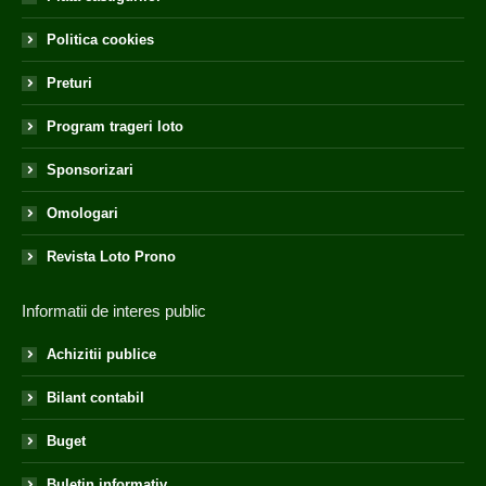
Politica cookies
Preturi
Program trageri loto
Sponsorizari
Omologari
Revista Loto Prono
Informatii de interes public
Achizitii publice
Bilant contabil
Buget
Buletin informativ