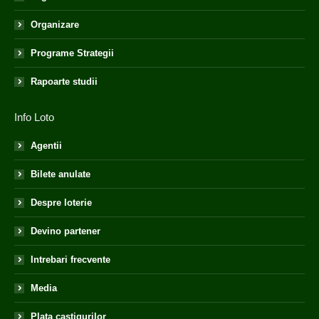
Organizare
Programe Strategii
Rapoarte studii
Info Loto
Agentii
Bilete anulate
Despre loterie
Devino partener
Intrebari frecvente
Media
Plata castigurilor