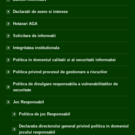
Declaratii de avere si interese
Hotarari AGA
Solicitare de informatii
Integritatea institutionala
Politica in domeniul calitatii si al securitatii informatiei
Politica privind procesul de gestionare a riscurilor
Politica de divulgare responsabila a vulnerabilitatilor de
securitate
Joc Responsabil
Politica de joc Responsabil
Declaratia directorului general privind politica in domeniul
jocului responsabil