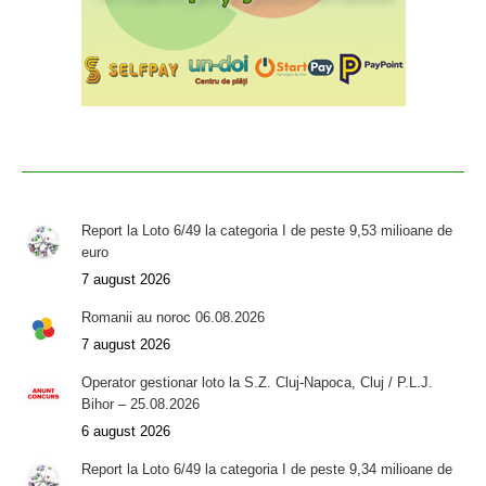
Report la Loto 6/49 la categoria I de peste 9,53 milioane de
euro
7 august 2026
Romanii au noroc 06.08.2026
7 august 2026
Operator gestionar loto la S.Z. Cluj-Napoca, Cluj / P.L.J.
Bihor – 25.08.2026
6 august 2026
Report la Loto 6/49 la categoria I de peste 9,34 milioane de