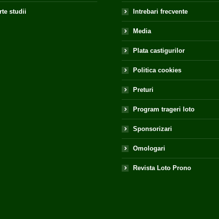
te studii
Intrebari frecvente
Media
Plata castigurilor
Politica cookies
Preturi
Program trageri loto
Sponsorizari
Omologari
Revista Loto Prono