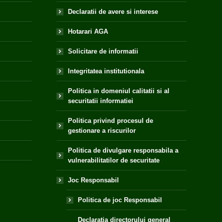
Declaratii de avere si interese
Hotarari AGA
Solicitare de informatii
Integritatea institutionala
Politica in domeniul calitatii si al
securitatii informatiei
Politica privind procesul de
gestionare a riscurilor
Politica de divulgare responsabila a
vulnerabilitatilor de securitate
Joc Responsabil
Politica de joc Responsabil
Declaratia directorului general