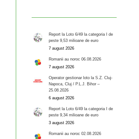
Report la Loto 6/49 la categoria I de
peste 9,53 milioane de euro
7 august 2026
Romanii au noroc 06.08.2026
7 august 2026
Operator gestionar loto la S.Z. Cluj-
Napoca, Cluj / P.L.J. Bihor –
25.08.2026
6 august 2026
Report la Loto 6/49 la categoria I de
peste 9,34 milioane de euro
3 august 2026
Romanii au noroc 02.08.2026