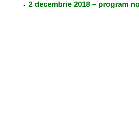
2 decembrie 2018 – program n