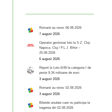
Romanii au noroc 06.08.2026
7 august 2026
Operator gestionar loto la S.Z. Cluj-
Napoca, Cluj / P.L.J. Bihor –
25.08.2026
6 august 2026
Report la Loto 6/49 la categoria I de
peste 9,34 milioane de euro
3 august 2026
Romanii au noroc 02.08.2026
3 august 2026
Biletele anulate care nu participa la
tragerea din 02.08.2026