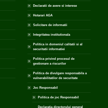
Declaratii de avere si interese
Hotarari AGA
Solicitare de informatii
Integritatea institutionala
Politica in domeniul calitatii si al
securitatii informatiei
Politica privind procesul de
gestionare a riscurilor
Politica de divulgare responsabila a
vulnerabilitatilor de securitate
Joc Responsabil
Politica de joc Responsabil
Declaratia directorului general