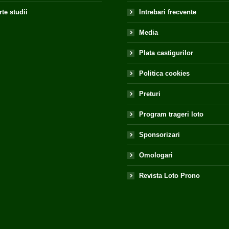
te studii
Intrebari frecvente
Media
Plata castigurilor
Politica cookies
Preturi
Program trageri loto
Sponsorizari
Omologari
Revista Loto Prono