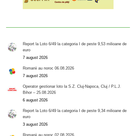
Report la Loto 6/49 la categoria I de peste 9,53 milioane de
euro
7 august 2026
Romanii au noroc 06.08.2026
7 august 2026
Operator gestionar loto la S.Z. Cluj-Napoca, Cluj / P.L.J.
Bihor – 25.08.2026
6 august 2026
Report la Loto 6/49 la categoria I de peste 9,34 milioane de
euro
3 august 2026
Romanii au noroc 02.08.2026