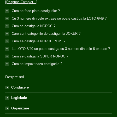
[Răspuns Complet...]
Cum se face plata castigurilor ?
Cu 3 numere din cele extrase se poate castiga la LOTO 6/49 ?
Cum se castiga la NOROC ?
Care sunt categoriile de castiguri la JOKER ?
Cum se castiga la NOROC PLUS ?
La LOTO 5/40 se poate castiga cu 3 numere din cele 6 extrase ?
Cum se castiga la SUPER NOROC ?
Cum se impoziteaza castigurile ?
Despre noi
Conducere
Legislatie
Organizare