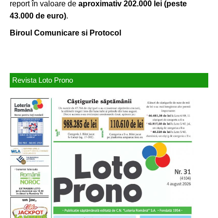
report în valoare de
aproximativ 202.000 lei (peste
43.000 de euro)
.
Biroul Comunicare si Protocol
Revista Loto Prono