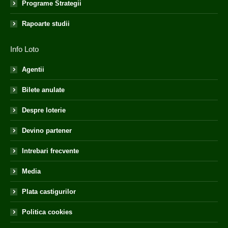
Programe Strategii
Rapoarte studii
Info Loto
Agentii
Bilete anulate
Despre loterie
Devino partener
Intrebari frecvente
Media
Plata castigurilor
Politica cookies