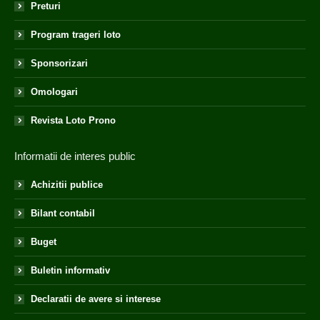
Preturi
Program trageri loto
Sponsorizari
Omologari
Revista Loto Prono
Informatii de interes public
Achizitii publice
Bilant contabil
Buget
Buletin informativ
Declaratii de avere si interese