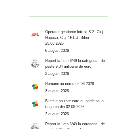
Operator gestionar loto la S.Z. Cluj-
Napoca, Cluj / P.L.J. Bihor –
25.08.2026
6 august 2026
Report la Loto 6/49 la categoria I de
peste 9,34 milioane de euro
3 august 2026
Romanii au noroc 02.08.2026
3 august 2026
Biletele anulate care nu participa la
tragerea din 02.08.2026
2 august 2026
Report la Loto 6/49 la categoria I de