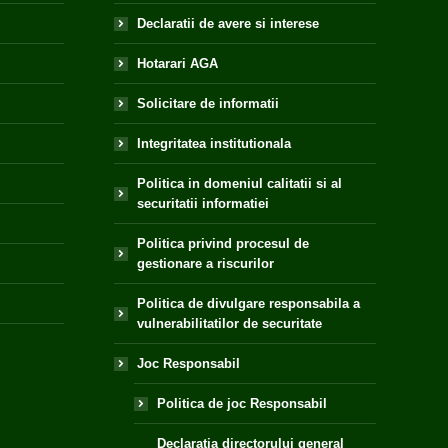
Declaratii de avere si interese
Hotarari AGA
Solicitare de informatii
Integritatea institutionala
Politica in domeniul calitatii si al
securitatii informatiei
Politica privind procesul de
gestionare a riscurilor
Politica de divulgare responsabila a
vulnerabilitatilor de securitate
Joc Responsabil
Politica de joc Responsabil
Declaratia directorului general