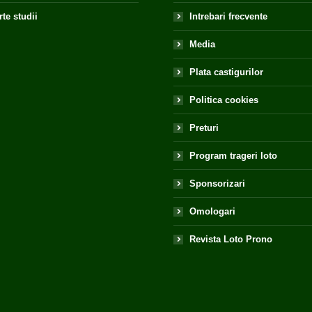
te studii
Intrebari frecvente
Media
Plata castigurilor
Politica cookies
Preturi
Program trageri loto
Sponsorizari
Omologari
Revista Loto Prono