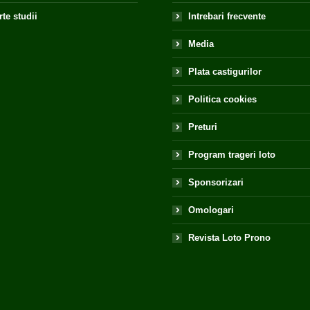
te studii
Intrebari frecvente
Media
Plata castigurilor
Politica cookies
Preturi
Program trageri loto
Sponsorizari
Omologari
Revista Loto Prono