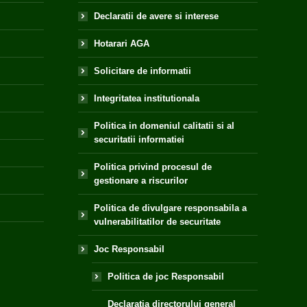
Declaratii de avere si interese
Hotarari AGA
Solicitare de informatii
Integritatea institutionala
Politica in domeniul calitatii si al
securitatii informatiei
Politica privind procesul de
gestionare a riscurilor
Politica de divulgare responsabila a
vulnerabilitatilor de securitate
Joc Responsabil
Politica de joc Responsabil
Declaratia directorului general