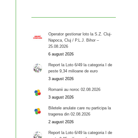
Operator gestionar loto la S.Z. Cluj-
Napoca, Cluj / P.L.J. Bihor –
25.08.2026
6 august 2026
Report la Loto 6/49 la categoria I de
peste 9,34 milioane de euro
3 august 2026
Romanii au noroc 02.08.2026
3 august 2026
Biletele anulate care nu participa la
tragerea din 02.08.2026
2 august 2026
Report la Loto 6/49 la categoria I de