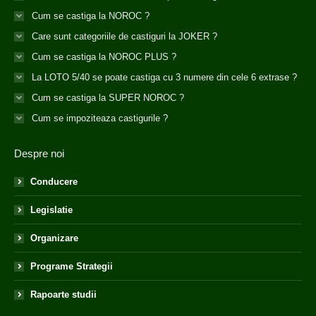
Cum se castiga la NOROC ?
Care sunt categoriile de castiguri la JOKER ?
Cum se castiga la NOROC PLUS ?
La LOTO 5/40 se poate castiga cu 3 numere din cele 6 extrase ?
Cum se castiga la SUPER NOROC ?
Cum se impoziteaza castigurile ?
Despre noi
Conducere
Legislatie
Organizare
Programe Strategii
Rapoarte studii