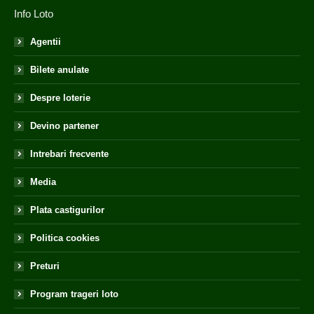
Info Loto
Agentii
Bilete anulate
Despre loterie
Devino partener
Intrebari frecvente
Media
Plata castigurilor
Politica cookies
Preturi
Program trageri loto