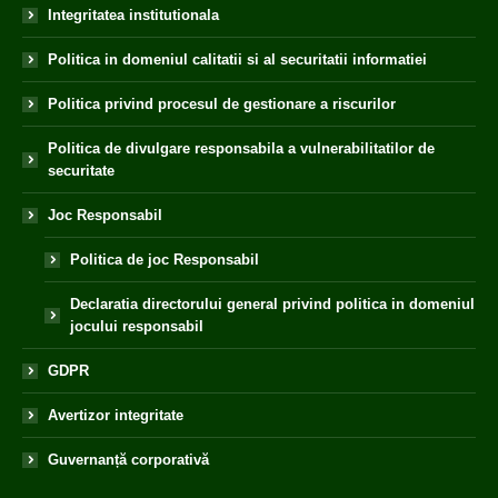
Integritatea institutionala
Politica in domeniul calitatii si al securitatii informatiei
Politica privind procesul de gestionare a riscurilor
Politica de divulgare responsabila a vulnerabilitatilor de
securitate
Joc Responsabil
Politica de joc Responsabil
Declaratia directorului general privind politica in domeniul
jocului responsabil
GDPR
Avertizor integritate
Guvernanță corporativă