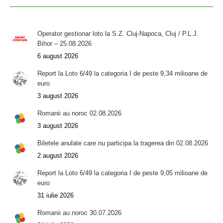
Operator gestionar loto la S.Z. Cluj-Napoca, Cluj / P.L.J.
Bihor – 25.08.2026
6 august 2026
Report la Loto 6/49 la categoria I de peste 9,34 milioane de
euro
3 august 2026
Romanii au noroc 02.08.2026
3 august 2026
Biletele anulate care nu participa la tragerea din 02.08.2026
2 august 2026
Report la Loto 6/49 la categoria I de peste 9,05 milioane de
euro
31 iulie 2026
Romanii au noroc 30.07.2026