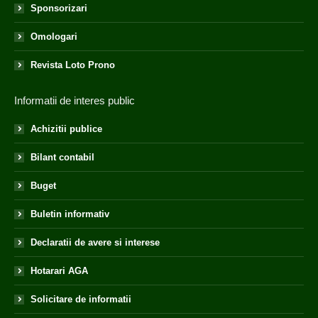
Sponsorizari
Omologari
Revista Loto Prono
Informatii de interes public
Achizitii publice
Bilant contabil
Buget
Buletin informativ
Declaratii de avere si interese
Hotarari AGA
Solicitare de informatii