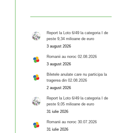
Report la Loto 6/49 la categoria I de
peste 9,34 milioane de euro
3 august 2026
Romanii au noroc 02.08.2026
3 august 2026
Biletele anulate care nu participa la
tragerea din 02.08.2026
2 august 2026
Report la Loto 6/49 la categoria I de
peste 9,05 milioane de euro
31 iulie 2026
Romanii au noroc 30.07.2026
31 iulie 2026