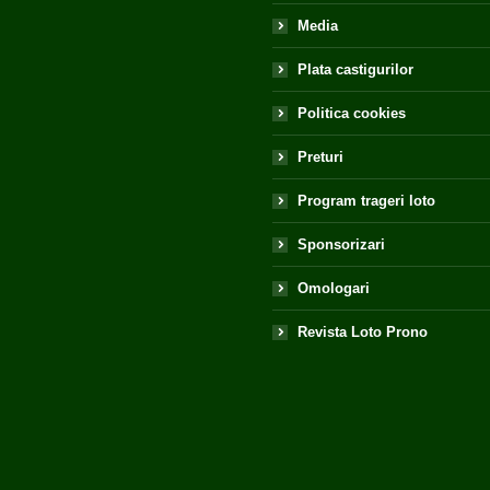
Media
Plata castigurilor
Politica cookies
Preturi
Program trageri loto
Sponsorizari
Omologari
Revista Loto Prono