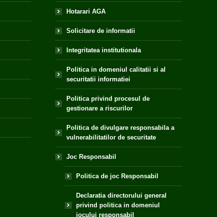
Hotarari AGA
Solicitare de informatii
Integritatea institutionala
Politica in domeniul calitatii si al
securitatii informatiei
Politica privind procesul de
gestionare a riscurilor
Politica de divulgare responsabila a
vulnerabilitatilor de securitate
Joc Responsabil
Politica de joc Responsabil
Declaratia directorului general
privind politica in domeniul
jocului responsabil