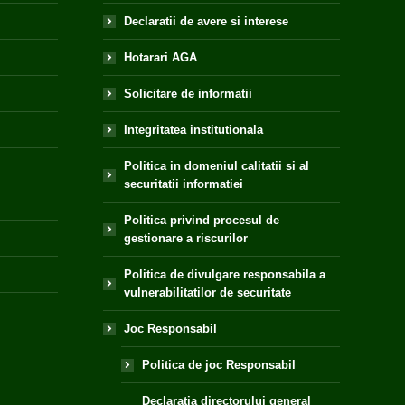
Declaratii de avere si interese
Hotarari AGA
Solicitare de informatii
Integritatea institutionala
Politica in domeniul calitatii si al
securitatii informatiei
Politica privind procesul de
gestionare a riscurilor
Politica de divulgare responsabila a
vulnerabilitatilor de securitate
Joc Responsabil
Politica de joc Responsabil
Declaratia directorului general