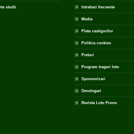
te studii
Intrebari frecvente
Media
Plata castigurilor
Politica cookies
Preturi
Program trageri loto
Sponsorizari
Omologari
Revista Loto Prono