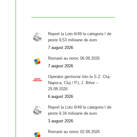
Report la Loto 6/49 la categoria I de
peste 9,53 milioane de euro
7 august 2026
Romanii au noroc 06.08.2026
7 august 2026
Operator gestionar loto la S.Z. Cluj-
Napoca, Cluj / P.L.J. Bihor –
25.08.2026
6 august 2026
Report la Loto 6/49 la categoria I de
peste 9,34 milioane de euro
3 august 2026
Romanii au noroc 02.08.2026