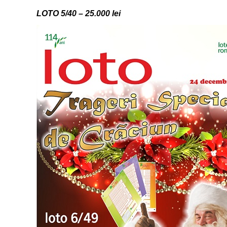
LOTO 5/40 – 25.000 lei