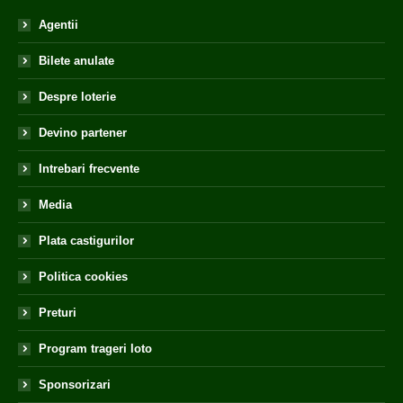
Agentii
Bilete anulate
Despre loterie
Devino partener
Intrebari frecvente
Media
Plata castigurilor
Politica cookies
Preturi
Program trageri loto
Sponsorizari