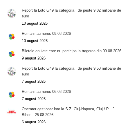
Report la Loto 6/49 la categoria I de peste 9,82 milioane de
euro
10 august 2026
Romanii au noroc 09.08.2026
10 august 2026
Biletele anulate care nu participa la tragerea din 09.08.2026
9 august 2026
Report la Loto 6/49 la categoria I de peste 9,53 milioane de
euro
7 august 2026
Romanii au noroc 06.08.2026
7 august 2026
Operator gestionar loto la S.Z. Cluj-Napoca, Cluj / P.L.J.
Bihor – 25.08.2026
6 august 2026