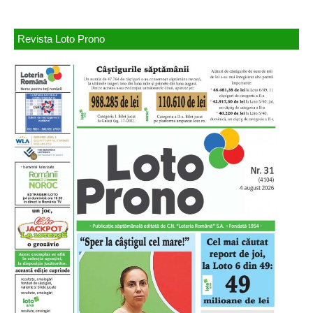
Revista Loto Prono