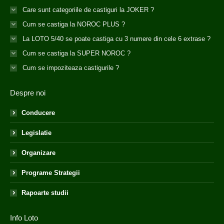
Care sunt categoriile de castiguri la JOKER ?
Cum se castiga la NOROC PLUS ?
La LOTO 5/40 se poate castiga cu 3 numere din cele 6 extrase ?
Cum se castiga la SUPER NOROC ?
Cum se impoziteaza castigurile ?
Despre noi
Conducere
Legislatie
Organizare
Programe Strategii
Rapoarte studii
Info Loto