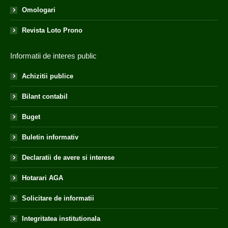
Omologari
Revista Loto Prono
Informatii de interes public
Achizitii publice
Bilant contabil
Buget
Buletin informativ
Declaratii de avere si interese
Hotarari AGA
Solicitare de informatii
Integritatea institutionala