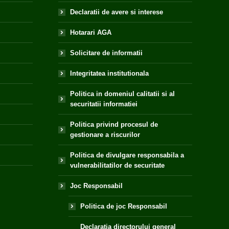
Declaratii de avere si interese
Hotarari AGA
Solicitare de informatii
Integritatea institutionala
Politica in domeniul calitatii si al
securitatii informatiei
Politica privind procesul de
gestionare a riscurilor
Politica de divulgare responsabila a
vulnerabilitatilor de securitate
Joc Responsabil
Politica de joc Responsabil
Declaratia directorului general