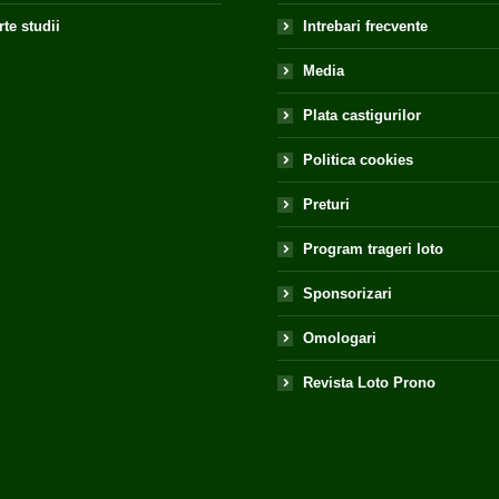
te studii
Intrebari frecvente
Media
Plata castigurilor
Politica cookies
Preturi
Program trageri loto
Sponsorizari
Omologari
Revista Loto Prono