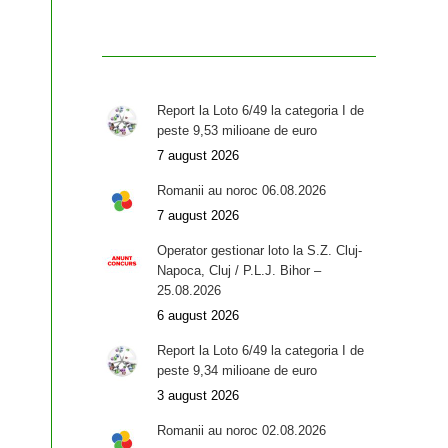
Report la Loto 6/49 la categoria I de
peste 9,53 milioane de euro
7 august 2026
Romanii au noroc 06.08.2026
7 august 2026
Operator gestionar loto la S.Z. Cluj-
Napoca, Cluj / P.L.J. Bihor –
25.08.2026
6 august 2026
Report la Loto 6/49 la categoria I de
peste 9,34 milioane de euro
3 august 2026
Romanii au noroc 02.08.2026