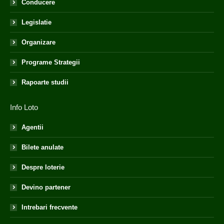
Conducere
Legislatie
Organizare
Programe Strategii
Rapoarte studii
Info Loto
Agentii
Bilete anulate
Despre loterie
Devino partener
Intrebari frecvente