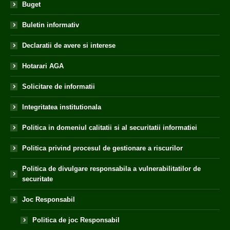
Buget
Buletin informativ
Declaratii de avere si interese
Hotarari AGA
Solicitare de informatii
Integritatea institutionala
Politica in domeniul calitatii si al securitatii informatiei
Politica privind procesul de gestionare a riscurilor
Politica de divulgare responsabila a vulnerabilitatilor de
securitate
Joc Responsabil
Politica de joc Responsabil