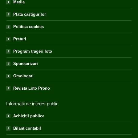
Media
Plata castigurilor
Politica cookies
Preturi
Program trageri loto
Sponsorizari
Omologari
Revista Loto Prono
Informatii de interes public
Achizitii publice
Bilant contabil