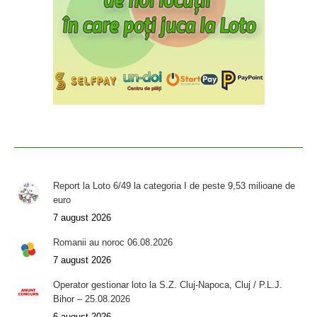
Report la Loto 6/49 la categoria I de peste 9,53 milioane de
euro
7 august 2026
Romanii au noroc 06.08.2026
7 august 2026
Operator gestionar loto la S.Z. Cluj-Napoca, Cluj / P.L.J.
Bihor – 25.08.2026
6 august 2026