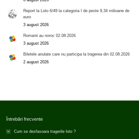
Report la Loto 6/49 la categoria I de peste 9,34 milioane de
euro
3 august 2026
Romanii au noroc 02.08.2026
3 august 2026
Biletele anulate care nu participa la tragerea din 02.08.2026
2 august 2026
Întrebări frecvente
Cum se desfasoara tragerile loto ?