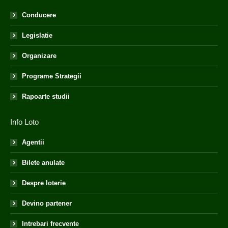
Conducere
Legislatie
Organizare
Programe Strategii
Rapoarte studii
Info Loto
Agentii
Bilete anulate
Despre loterie
Devino partener
Intrebari frecvente