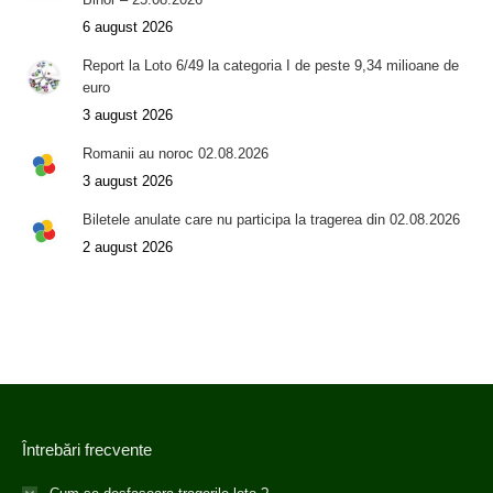
6 august 2026
Report la Loto 6/49 la categoria I de peste 9,34 milioane de
euro
3 august 2026
Romanii au noroc 02.08.2026
3 august 2026
Biletele anulate care nu participa la tragerea din 02.08.2026
2 august 2026
Întrebări frecvente