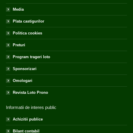
Media
Plata castigurilor
Politica cookies
Preturi
Program trageri loto
Sponsorizari
Omologari
Revista Loto Prono
Informatii de interes public
Achizitii publice
Bilant contabil