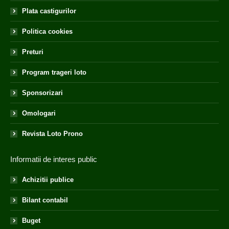
Plata castigurilor
Politica cookies
Preturi
Program trageri loto
Sponsorizari
Omologari
Revista Loto Prono
Informatii de interes public
Achizitii publice
Bilant contabil
Buget