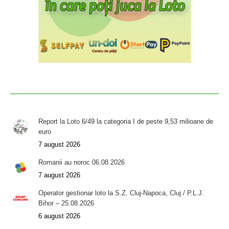
Report la Loto 6/49 la categoria I de peste 9,53 milioane de
euro
7 august 2026
Romanii au noroc 06.08.2026
7 august 2026
Operator gestionar loto la S.Z. Cluj-Napoca, Cluj / P.L.J.
Bihor – 25.08.2026
6 august 2026