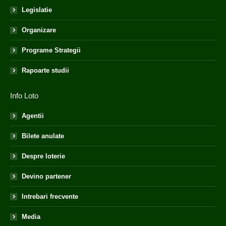
Legislatie
Organizare
Programe Strategii
Rapoarte studii
Info Loto
Agentii
Bilete anulate
Despre loterie
Devino partener
Intrebari frecvente
Media