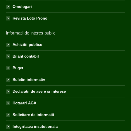
Omologari
Revista Loto Prono
Informatii de interes public
Achizitii publice
Bilant contabil
Buget
Buletin informativ
Declaratii de avere si interese
Hotarari AGA
Solicitare de informatii
Integritatea institutionala