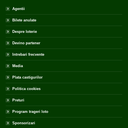
Agentii
Bilete anulate
Despre loterie
Devino partener
Intrebari frecvente
Media
Plata castigurilor
Politica cookies
Preturi
Program trageri loto
Sponsorizari