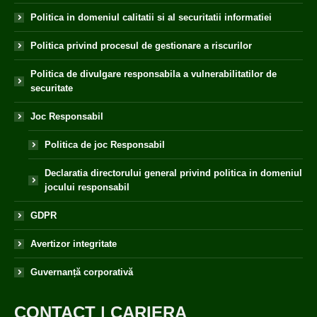
Politica in domeniul calitatii si al securitatii informatiei
Politica privind procesul de gestionare a riscurilor
Politica de divulgare responsabila a vulnerabilitatilor de
securitate
Joc Responsabil
Politica de joc Responsabil
Declaratia directorului general privind politica in domeniul
jocului responsabil
GDPR
Avertizor integritate
Guvernanță corporativă
CONTACT
|
CARIERA