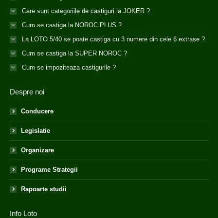
Care sunt categoriile de castiguri la JOKER ?
Cum se castiga la NOROC PLUS ?
La LOTO 5/40 se poate castiga cu 3 numere din cele 6 extrase ?
Cum se castiga la SUPER NOROC ?
Cum se impoziteaza castigurile ?
Despre noi
Conducere
Legislatie
Organizare
Programe Strategii
Rapoarte studii
Info Loto