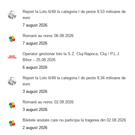
Report la Loto 6/49 la categoria I de peste 9,53 milioane de
euro
7 august 2026
Romanii au noroc 06.08.2026
7 august 2026
Operator gestionar loto la S.Z. Cluj-Napoca, Cluj / P.L.J.
Bihor – 25.08.2026
6 august 2026
Report la Loto 6/49 la categoria I de peste 9,34 milioane de
euro
3 august 2026
Romanii au noroc 02.08.2026
3 august 2026
Biletele anulate care nu participa la tragerea din 02.08.2026
2 august 2026