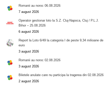
Romanii au noroc 06.08.2026
7 august 2026
Operator gestionar loto la S.Z. Cluj-Napoca, Cluj / P.L.J.
Bihor – 25.08.2026
6 august 2026
Report la Loto 6/49 la categoria I de peste 9,34 milioane de
euro
3 august 2026
Romanii au noroc 02.08.2026
3 august 2026
Biletele anulate care nu participa la tragerea din 02.08.2026
2 august 2026