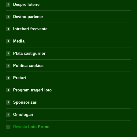
Despre loterie
Devino partener
Intrebari frecvente
Media
Plata castigurilor
Politica cookies
Preturi
Program trageri loto
Sponsorizari
Omologari
Revista Loto Prono