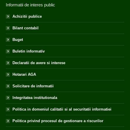
Informatii de interes public
Achizitii publice
Bilant contabil
Buget
Buletin informativ
Declaratii de avere si interese
Hotarari AGA
Solicitare de informatii
Integritatea institutionala
Politica in domeniul calitatii si al securitatii informatiei
Politica privind procesul de gestionare a riscurilor