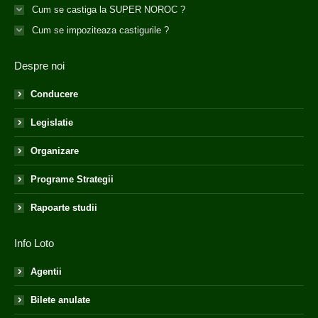
Cum se castiga la SUPER NOROC ?
Cum se impoziteaza castigurile ?
Despre noi
Conducere
Legislatie
Organizare
Programe Strategii
Rapoarte studii
Info Loto
Agentii
Bilete anulate