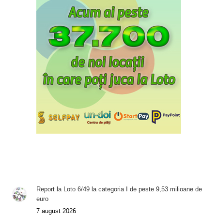
Report la Loto 6/49 la categoria I de peste 9,53 milioane de
euro
7 august 2026