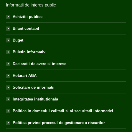
Informatii de interes public
Achizitii publice
Bilant contabil
Buget
Buletin informativ
Declaratii de avere si interese
Hotarari AGA
Solicitare de informatii
Integritatea institutionala
Politica in domeniul calitatii si al securitatii informatiei
Politica privind procesul de gestionare a riscurilor