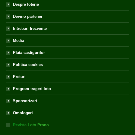
Despre loterie
Devino partener
Intrebari frecvente
Media
Plata castigurilor
Politica cookies
Preturi
Program trageri loto
Sponsorizari
Omologari
Revista Loto Prono