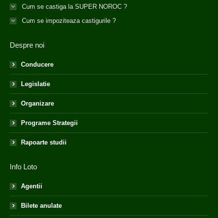
Cum se castiga la SUPER NOROC ?
Cum se impoziteaza castigurile ?
Despre noi
Conducere
Legislatie
Organizare
Programe Strategii
Rapoarte studii
Info Loto
Agentii
Bilete anulate