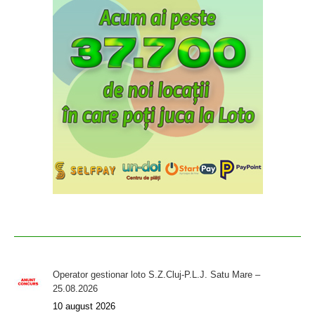
Operator gestionar loto S.Z.Cluj-P.L.J. Satu Mare –
25.08.2026
10 august 2026