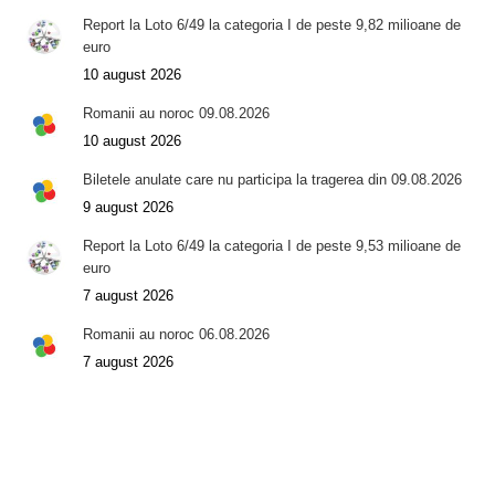
Report la Loto 6/49 la categoria I de peste 9,82 milioane de
euro
10 august 2026
Romanii au noroc 09.08.2026
10 august 2026
Biletele anulate care nu participa la tragerea din 09.08.2026
9 august 2026
Report la Loto 6/49 la categoria I de peste 9,53 milioane de
euro
7 august 2026
Romanii au noroc 06.08.2026
7 august 2026