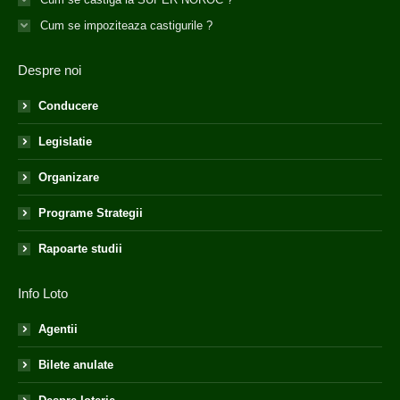
Cum se impoziteaza castigurile ?
Despre noi
Conducere
Legislatie
Organizare
Programe Strategii
Rapoarte studii
Info Loto
Agentii
Bilete anulate