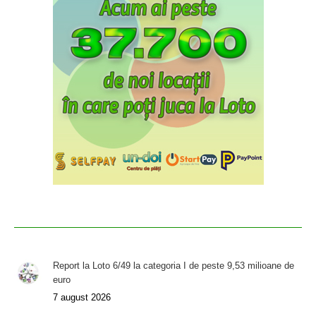
Report la Loto 6/49 la categoria I de peste 9,53 milioane de
euro
7 august 2026