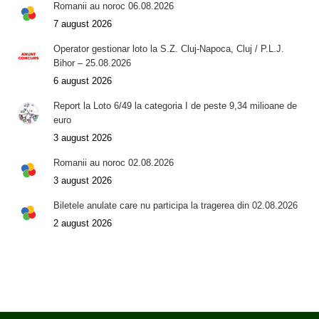
Romanii au noroc 06.08.2026
7 august 2026
Operator gestionar loto la S.Z. Cluj-Napoca, Cluj / P.L.J.
Bihor – 25.08.2026
6 august 2026
Report la Loto 6/49 la categoria I de peste 9,34 milioane de
euro
3 august 2026
Romanii au noroc 02.08.2026
3 august 2026
Biletele anulate care nu participa la tragerea din 02.08.2026
2 august 2026