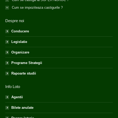
Cum se impoziteaza castigurile ?
Despre noi
Conducere
Legislatie
Organizare
Programe Strategii
Rapoarte studii
Info Loto
Agentii
Bilete anulate