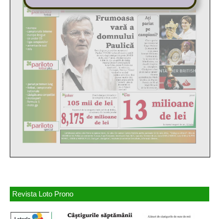
Revista Loto Prono