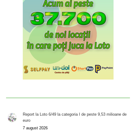
Report la Loto 6/49 la categoria I de peste 9,53 milioane de
euro
7 august 2026