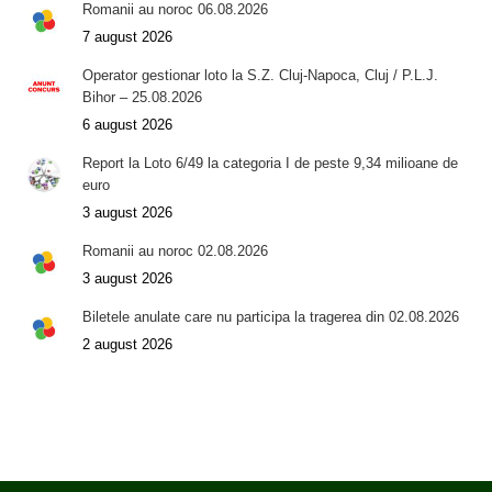
Romanii au noroc 06.08.2026
7 august 2026
Operator gestionar loto la S.Z. Cluj-Napoca, Cluj / P.L.J.
Bihor – 25.08.2026
6 august 2026
Report la Loto 6/49 la categoria I de peste 9,34 milioane de
euro
3 august 2026
Romanii au noroc 02.08.2026
3 august 2026
Biletele anulate care nu participa la tragerea din 02.08.2026
2 august 2026