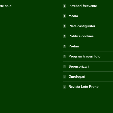
te studii
Intrebari frecvente
Media
Plata castigurilor
Politica cookies
Preturi
Program trageri loto
Sponsorizari
Omologari
Revista Loto Prono