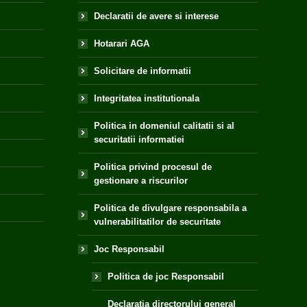
Declaratii de avere si interese
Hotarari AGA
Solicitare de informatii
Integritatea institutionala
Politica in domeniul calitatii si al
securitatii informatiei
Politica privind procesul de
gestionare a riscurilor
Politica de divulgare responsabila a
vulnerabilitatilor de securitate
Joc Responsabil
Politica de joc Responsabil
Declaratia directorului general