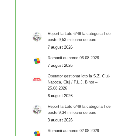
Report la Loto 6/49 la categoria I de
peste 9,53 milioane de euro
7 august 2026
Romanii au noroc 06.08.2026
7 august 2026
Operator gestionar loto la S.Z. Cluj-
Napoca, Cluj / P.L.J. Bihor –
25.08.2026
6 august 2026
Report la Loto 6/49 la categoria I de
peste 9,34 milioane de euro
3 august 2026
Romanii au noroc 02.08.2026