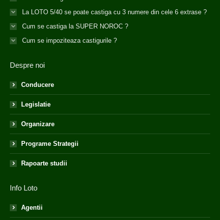
La LOTO 5/40 se poate castiga cu 3 numere din cele 6 extrase ?
Cum se castiga la SUPER NOROC ?
Cum se impoziteaza castigurile ?
Despre noi
Conducere
Legislatie
Organizare
Programe Strategii
Rapoarte studii
Info Loto
Agentii