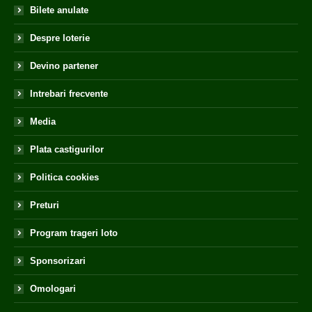
Bilete anulate
Despre loterie
Devino partener
Intrebari frecvente
Media
Plata castigurilor
Politica cookies
Preturi
Program trageri loto
Sponsorizari
Omologari