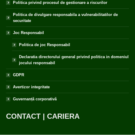
Politica privind procesul de gestionare a riscurilor
Politica de divulgare responsabila a vulnerabilitatilor de
securitate
Joc Responsabil
Politica de joc Responsabil
Declaratia directorului general privind politica in domeniul
jocului responsabil
GDPR
Avertizor integritate
Guvernanță corporativă
CONTACT
|
CARIERA