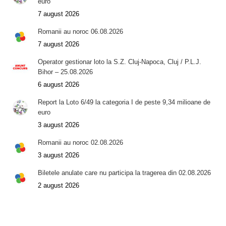
euro
7 august 2026
Romanii au noroc 06.08.2026
7 august 2026
Operator gestionar loto la S.Z. Cluj-Napoca, Cluj / P.L.J.
Bihor – 25.08.2026
6 august 2026
Report la Loto 6/49 la categoria I de peste 9,34 milioane de
euro
3 august 2026
Romanii au noroc 02.08.2026
3 august 2026
Biletele anulate care nu participa la tragerea din 02.08.2026
2 august 2026