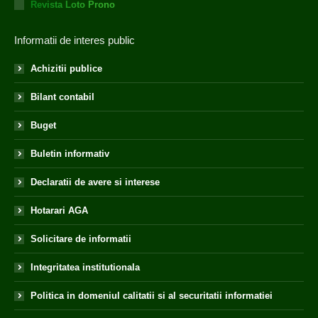
Revista Loto Prono
Informatii de interes public
Achizitii publice
Bilant contabil
Buget
Buletin informativ
Declaratii de avere si interese
Hotarari AGA
Solicitare de informatii
Integritatea institutionala
Politica in domeniul calitatii si al securitatii informatiei