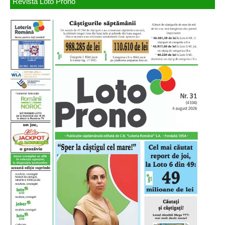
Revista Loto Prono