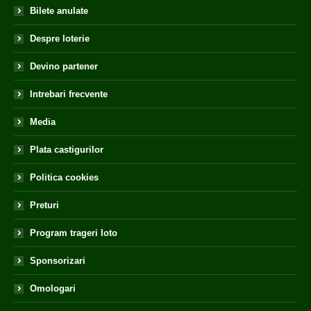
Bilete anulate
Despre loterie
Devino partener
Intrebari frecvente
Media
Plata castigurilor
Politica cookies
Preturi
Program trageri loto
Sponsorizari
Omologari