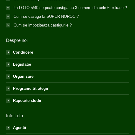
La LOTO 5/40 se poate castiga cu 3 numere din cele 6 extrase ?
Cum se castiga la SUPER NOROC ?
Cum se impoziteaza castigurile ?
Despre noi
Conducere
Legislatie
Organizare
Programe Strategii
Rapoarte studii
Info Loto
Agentii