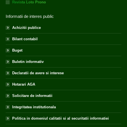
Revista Loto Prono
Informatii de interes public
Achizitii publice
Bilant contabil
Buget
Buletin informativ
Declaratii de avere si interese
Hotarari AGA
Solicitare de informatii
Integritatea institutionala
Politica in domeniul calitatii si al securitatii informatiei