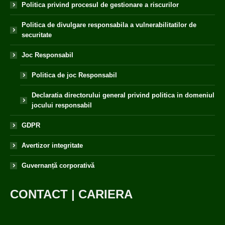
Politica privind procesul de gestionare a riscurilor
Politica de divulgare responsabila a vulnerabilitatilor de
securitate
Joc Responsabil
Politica de joc Responsabil
Declaratia directorului general privind politica in domeniul
jocului responsabil
GDPR
Avertizor integritate
Guvernanță corporativă
CONTACT
|
CARIERA