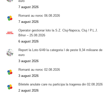
euro
7 august 2026
Romanii au noroc 06.08.2026
7 august 2026
Operator gestionar loto la S.Z. Cluj-Napoca, Cluj / P.L.J.
Bihor – 25.08.2026
6 august 2026
Report la Loto 6/49 la categoria I de peste 9,34 milioane de
euro
3 august 2026
Romanii au noroc 02.08.2026
3 august 2026
Biletele anulate care nu participa la tragerea din 02.08.2026
2 august 2026