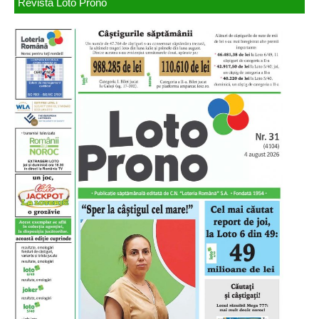
Revista Loto Prono