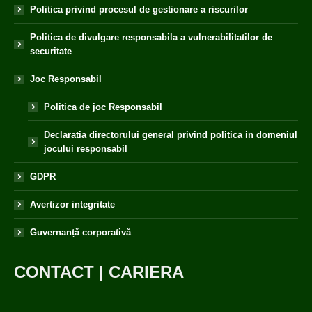
Politica privind procesul de gestionare a riscurilor
Politica de divulgare responsabila a vulnerabilitatilor de
securitate
Joc Responsabil
Politica de joc Responsabil
Declaratia directorului general privind politica in domeniul
jocului responsabil
GDPR
Avertizor integritate
Guvernanță corporativă
CONTACT
|
CARIERA