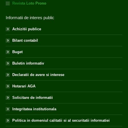
Revista Loto Prono
Informatii de interes public
Achizitii publice
Bilant contabil
Buget
Buletin informativ
Declaratii de avere si interese
Hotarari AGA
Solicitare de informatii
Integritatea institutionala
Politica in domeniul calitatii si al securitatii informatiei