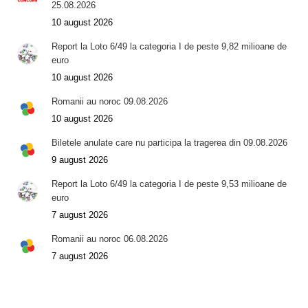
25.08.2026
10 august 2026
Report la Loto 6/49 la categoria I de peste 9,82 milioane de
euro
10 august 2026
Romanii au noroc 09.08.2026
10 august 2026
Biletele anulate care nu participa la tragerea din 09.08.2026
9 august 2026
Report la Loto 6/49 la categoria I de peste 9,53 milioane de
euro
7 august 2026
Romanii au noroc 06.08.2026
7 august 2026