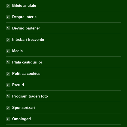
Bilete anulate
Despre loterie
Devino partener
Intrebari frecvente
Media
Plata castigurilor
Politica cookies
Preturi
Program trageri loto
Sponsorizari
Omologari