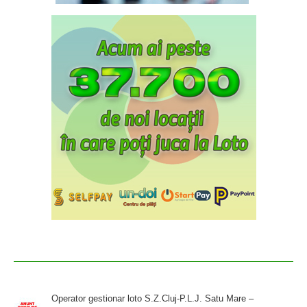
Operator gestionar loto S.Z.Cluj-P.L.J. Satu Mare –