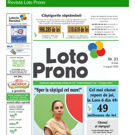
Revista Loto Prono