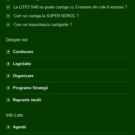
La LOTO 5/40 se poate castiga cu 3 numere din cele 6 extrase ?
Cum se castiga la SUPER NOROC ?
Cum se impoziteaza castigurile ?
Despre noi
Conducere
Legislatie
Organizare
Programe Strategii
Rapoarte studii
Info Loto
Agentii