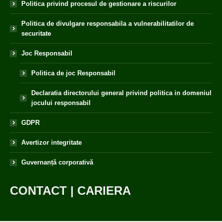
Politica privind procesul de gestionare a riscurilor
Politica de divulgare responsabila a vulnerabilitatilor de
securitate
Joc Responsabil
Politica de joc Responsabil
Declaratia directorului general privind politica in domeniul
jocului responsabil
GDPR
Avertizor integritate
Guvernanță corporativă
CONTACT
|
CARIERA