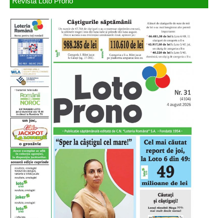
Revista Loto Prono