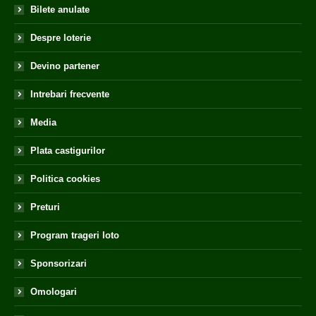
Bilete anulate
Despre loterie
Devino partener
Intrebari frecvente
Media
Plata castigurilor
Politica cookies
Preturi
Program trageri loto
Sponsorizari
Omologari