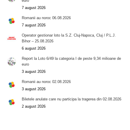
euro
7 august 2026
Romanii au noroc 06.08.2026
7 august 2026
Operator gestionar loto la S.Z. Cluj-Napoca, Cluj / P.L.J.
Bihor – 25.08.2026
6 august 2026
Report la Loto 6/49 la categoria I de peste 9,34 milioane de
euro
3 august 2026
Romanii au noroc 02.08.2026
3 august 2026
Biletele anulate care nu participa la tragerea din 02.08.2026
2 august 2026