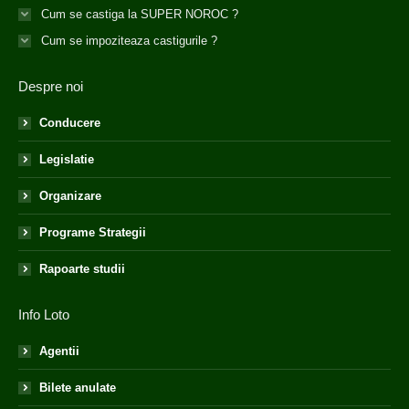
Cum se castiga la SUPER NOROC ?
Cum se impoziteaza castigurile ?
Despre noi
Conducere
Legislatie
Organizare
Programe Strategii
Rapoarte studii
Info Loto
Agentii
Bilete anulate