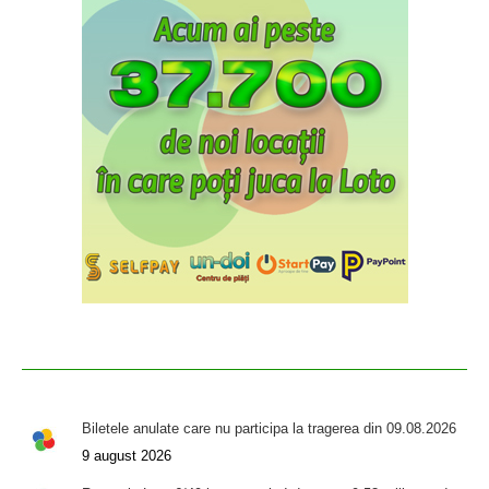
Biletele anulate care nu participa la tragerea din 09.08.2026
9 august 2026