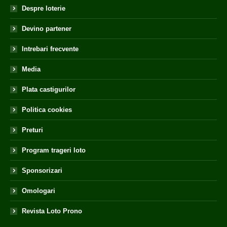
Despre loterie
Devino partener
Intrebari frecvente
Media
Plata castigurilor
Politica cookies
Preturi
Program trageri loto
Sponsorizari
Omologari
Revista Loto Prono