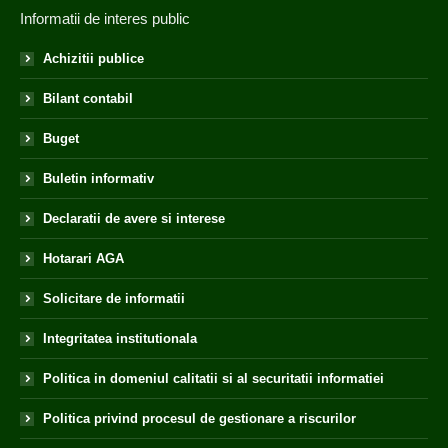
Informatii de interes public
Achizitii publice
Bilant contabil
Buget
Buletin informativ
Declaratii de avere si interese
Hotarari AGA
Solicitare de informatii
Integritatea institutionala
Politica in domeniul calitatii si al securitatii informatiei
Politica privind procesul de gestionare a riscurilor