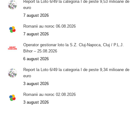
Report la Loto 6/49 la categoria I de peste 9,53 milioane de
euro
7 august 2026
Romanii au noroc 06.08.2026
7 august 2026
Operator gestionar loto la S.Z. Cluj-Napoca, Cluj / P.L.J.
Bihor – 25.08.2026
6 august 2026
Report la Loto 6/49 la categoria I de peste 9,34 milioane de
euro
3 august 2026
Romanii au noroc 02.08.2026
3 august 2026