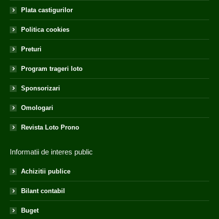
Plata castigurilor
Politica cookies
Preturi
Program trageri loto
Sponsorizari
Omologari
Revista Loto Prono
Informatii de interes public
Achizitii publice
Bilant contabil
Buget