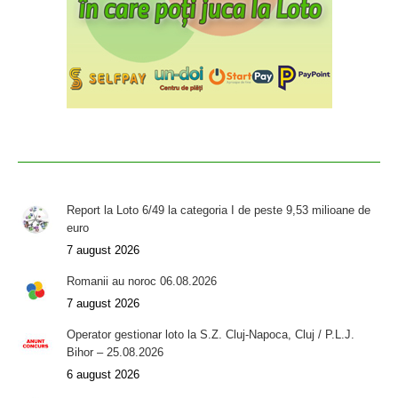
Report la Loto 6/49 la categoria I de peste 9,53 milioane de
euro
7 august 2026
Romanii au noroc 06.08.2026
7 august 2026
Operator gestionar loto la S.Z. Cluj-Napoca, Cluj / P.L.J.
Bihor – 25.08.2026
6 august 2026