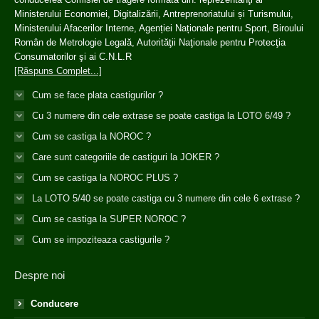
Ministerului Economiei, Digitalizării, Antreprenoriatului și Turismului,
Ministerului Afacerilor Interne, Agenției Naționale pentru Sport, Biroului
Român de Metrologie Legală, Autorităţii Naţionale pentru Protecţia
Consumatorilor şi ai C.N.L.R
[Răspuns Complet...]
Cum se face plata castigurilor ?
Cu 3 numere din cele extrase se poate castiga la LOTO 6/49 ?
Cum se castiga la NOROC ?
Care sunt categoriile de castiguri la JOKER ?
Cum se castiga la NOROC PLUS ?
La LOTO 5/40 se poate castiga cu 3 numere din cele 6 extrase ?
Cum se castiga la SUPER NOROC ?
Cum se impoziteaza castigurile ?
Despre noi
Conducere