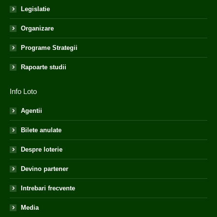
Legislatie
Organizare
Programe Strategii
Rapoarte studii
Info Loto
Agentii
Bilete anulate
Despre loterie
Devino partener
Intrebari frecvente
Media