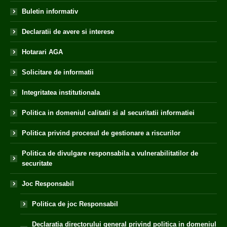
Buletin informativ
Declaratii de avere si interese
Hotarari AGA
Solicitare de informatii
Integritatea institutionala
Politica in domeniul calitatii si al securitatii informatiei
Politica privind procesul de gestionare a riscurilor
Politica de divulgare responsabila a vulnerabilitatilor de
securitate
Joc Responsabil
Politica de joc Responsabil
Declaratia directorului general privind politica in domeniul