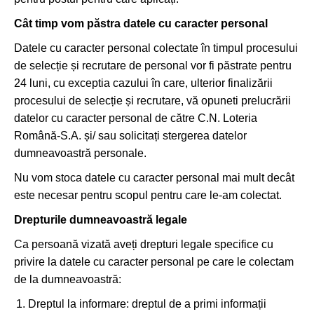
Cât timp vom păstra datele cu caracter personal
Datele cu caracter personal colectate în timpul procesului
de selecție și recrutare de personal vor fi păstrate pentru
24 luni, cu exceptia cazului în care, ulterior finalizării
procesului de selecție și recrutare, vă opuneti prelucrării
datelor cu caracter personal de către C.N. Loteria
Română-S.A. și/ sau solicitați stergerea datelor
dumneavoastră personale.
Nu vom stoca datele cu caracter personal mai mult decât
este necesar pentru scopul pentru care le-am colectat.
Drepturile dumneavoastră legale
Ca persoană vizată aveți drepturi legale specifice cu
privire la datele cu caracter personal pe care le colectam
de la dumneavoastră:
Dreptul la informare: dreptul de a primi informații