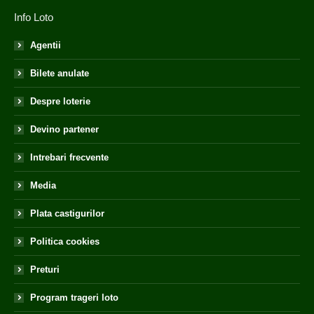
Info Loto
Agentii
Bilete anulate
Despre loterie
Devino partener
Intrebari frecvente
Media
Plata castigurilor
Politica cookies
Preturi
Program trageri loto