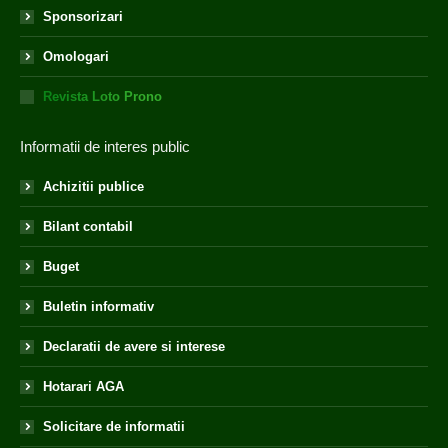
Sponsorizari
Omologari
Revista Loto Prono
Informatii de interes public
Achizitii publice
Bilant contabil
Buget
Buletin informativ
Declaratii de avere si interese
Hotarari AGA
Solicitare de informatii