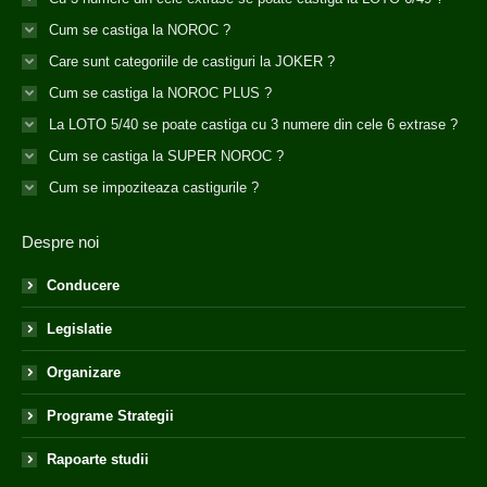
Cum se castiga la NOROC ?
Care sunt categoriile de castiguri la JOKER ?
Cum se castiga la NOROC PLUS ?
La LOTO 5/40 se poate castiga cu 3 numere din cele 6 extrase ?
Cum se castiga la SUPER NOROC ?
Cum se impoziteaza castigurile ?
Despre noi
Conducere
Legislatie
Organizare
Programe Strategii
Rapoarte studii