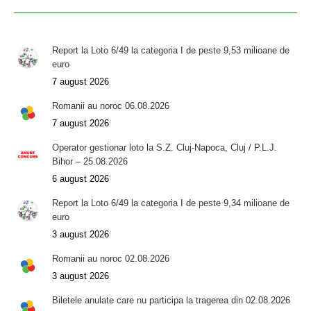
Report la Loto 6/49 la categoria I de peste 9,53 milioane de
euro
7 august 2026
Romanii au noroc 06.08.2026
7 august 2026
Operator gestionar loto la S.Z. Cluj-Napoca, Cluj / P.L.J.
Bihor – 25.08.2026
6 august 2026
Report la Loto 6/49 la categoria I de peste 9,34 milioane de
euro
3 august 2026
Romanii au noroc 02.08.2026
3 august 2026
Biletele anulate care nu participa la tragerea din 02.08.2026