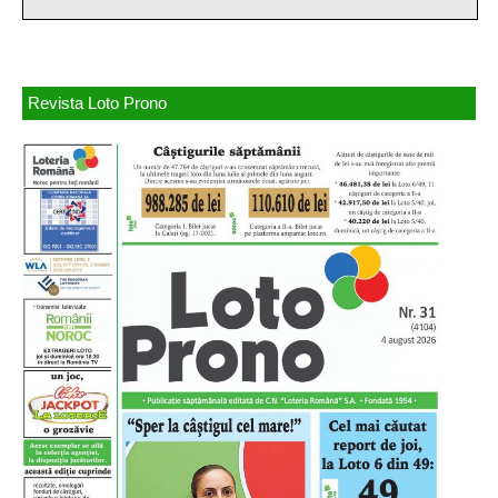
Revista Loto Prono