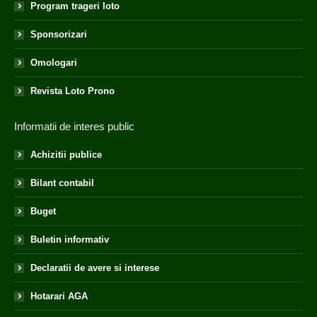
Program trageri loto
Sponsorizari
Omologari
Revista Loto Prono
Informatii de interes public
Achizitii publice
Bilant contabil
Buget
Buletin informativ
Declaratii de avere si interese
Hotarari AGA