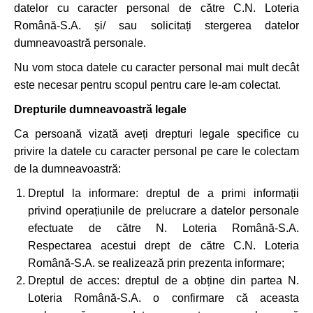
datelor cu caracter personal de către C.N. Loteria
Română-S.A. și/ sau solicitați stergerea datelor
dumneavoastră personale.
Nu vom stoca datele cu caracter personal mai mult decât
este necesar pentru scopul pentru care le-am colectat.
Drepturile dumneavoastră legale
Ca persoană vizată aveți drepturi legale specifice cu
privire la datele cu caracter personal pe care le colectam
de la dumneavoastră:
Dreptul la informare: dreptul de a primi informații
privind operațiunile de prelucrare a datelor personale
efectuate de către N. Loteria Română-S.A.
Respectarea acestui drept de către C.N. Loteria
Română-S.A. se realizează prin prezenta informare;
Dreptul de acces: dreptul de a obține din partea N.
Loteria Română-S.A. o confirmare că aceasta