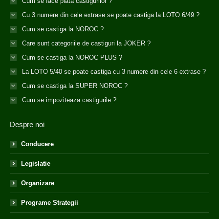
Cum se face plata castigurilor ?
Cu 3 numere din cele extrase se poate castiga la LOTO 6/49 ?
Cum se castiga la NOROC ?
Care sunt categoriile de castiguri la JOKER ?
Cum se castiga la NOROC PLUS ?
La LOTO 5/40 se poate castiga cu 3 numere din cele 6 extrase ?
Cum se castiga la SUPER NOROC ?
Cum se impoziteaza castigurile ?
Despre noi
Conducere
Legislatie
Organizare
Programe Strategii