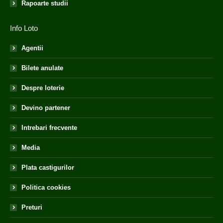
Rapoarte studii
Info Loto
Agentii
Bilete anulate
Despre loterie
Devino partener
Intrebari frecvente
Media
Plata castigurilor
Politica cookies
Preturi