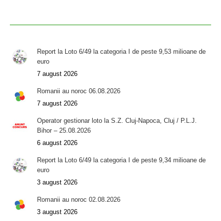
Report la Loto 6/49 la categoria I de peste 9,53 milioane de
euro
7 august 2026
Romanii au noroc 06.08.2026
7 august 2026
Operator gestionar loto la S.Z. Cluj-Napoca, Cluj / P.L.J.
Bihor – 25.08.2026
6 august 2026
Report la Loto 6/49 la categoria I de peste 9,34 milioane de
euro
3 august 2026
Romanii au noroc 02.08.2026
3 august 2026