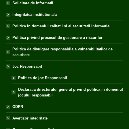
Solicitare de informatii
Integritatea institutionala
Politica in domeniul calitatii si al securitatii informatiei
Politica privind procesul de gestionare a riscurilor
Politica de divulgare responsabila a vulnerabilitatilor de
securitate
Joc Responsabil
Politica de joc Responsabil
Declaratia directorului general privind politica in domeniul
jocului responsabil
GDPR
Avertizor integritate