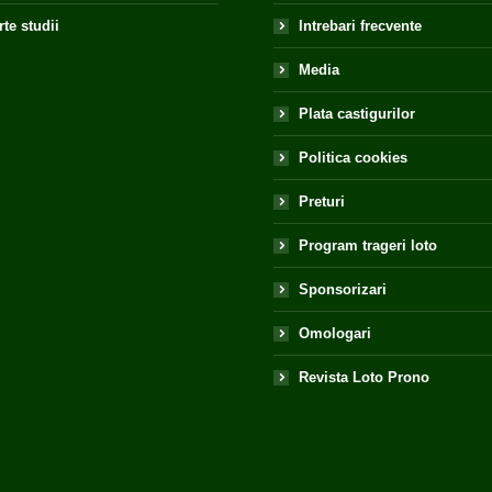
te studii
Intrebari frecvente
Media
Plata castigurilor
Politica cookies
Preturi
Program trageri loto
Sponsorizari
Omologari
Revista Loto Prono