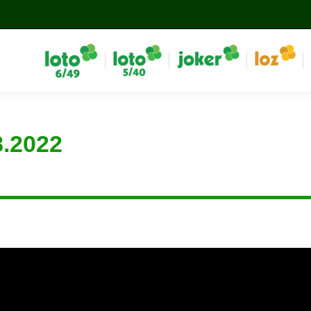
8.2022