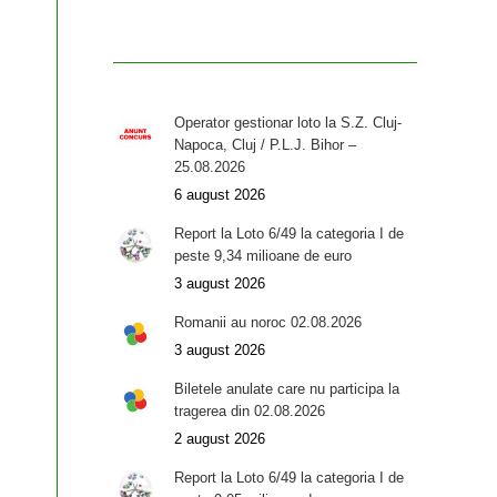
Operator gestionar loto la S.Z. Cluj-
Napoca, Cluj / P.L.J. Bihor –
25.08.2026
6 august 2026
Report la Loto 6/49 la categoria I de
peste 9,34 milioane de euro
3 august 2026
Romanii au noroc 02.08.2026
3 august 2026
Biletele anulate care nu participa la
tragerea din 02.08.2026
2 august 2026
Report la Loto 6/49 la categoria I de