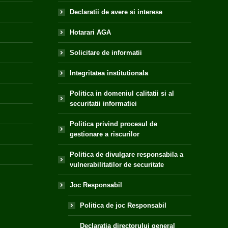
Declaratii de avere si interese
Hotarari AGA
Solicitare de informatii
Integritatea institutionala
Politica in domeniul calitatii si al
securitatii informatiei
Politica privind procesul de
gestionare a riscurilor
Politica de divulgare responsabila a
vulnerabilitatilor de securitate
Joc Responsabil
Politica de joc Responsabil
Declaratia directorului general