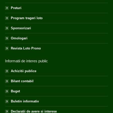
Preturi
Program trageri loto
Sponsorizari
Omologari
Revista Loto Prono
Informatii de interes public
Achizitii publice
Bilant contabil
Buget
Buletin informativ
Declaratii de avere si interese