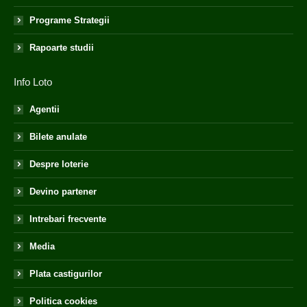
Programe Strategii
Rapoarte studii
Info Loto
Agentii
Bilete anulate
Despre loterie
Devino partener
Intrebari frecvente
Media
Plata castigurilor
Politica cookies