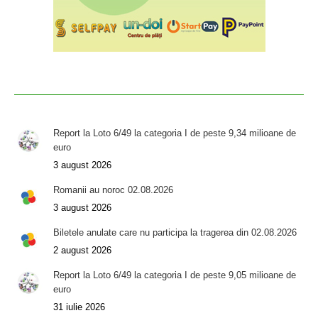
Report la Loto 6/49 la categoria I de peste 9,34 milioane de
euro
3 august 2026
Romanii au noroc 02.08.2026
3 august 2026
Biletele anulate care nu participa la tragerea din 02.08.2026
2 august 2026
Report la Loto 6/49 la categoria I de peste 9,05 milioane de
euro
31 iulie 2026