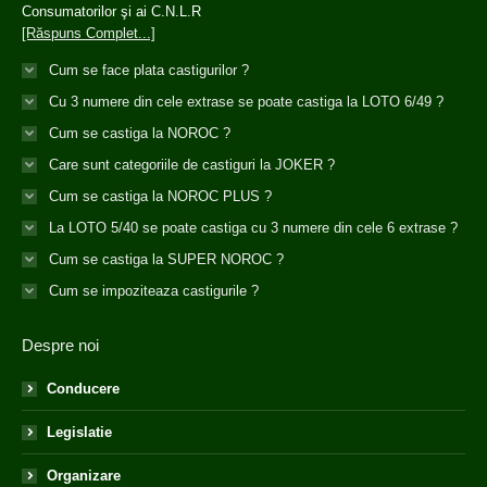
Consumatorilor şi ai C.N.L.R
[Răspuns Complet...]
Cum se face plata castigurilor ?
Cu 3 numere din cele extrase se poate castiga la LOTO 6/49 ?
Cum se castiga la NOROC ?
Care sunt categoriile de castiguri la JOKER ?
Cum se castiga la NOROC PLUS ?
La LOTO 5/40 se poate castiga cu 3 numere din cele 6 extrase ?
Cum se castiga la SUPER NOROC ?
Cum se impoziteaza castigurile ?
Despre noi
Conducere
Legislatie
Organizare