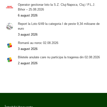
Operator gestionar loto la S.Z. Cluj-Napoca, Cluj / P.L.J.
Bihor – 25.08.2026
6 august 2026
Report la Loto 6/49 la categoria I de peste 9,34 milioane de
euro
3 august 2026
Romanii au noroc 02.08.2026
3 august 2026
Biletele anulate care nu participa la tragerea din 02.08.2026
2 august 2026