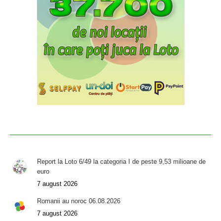
Report la Loto 6/49 la categoria I de peste 9,53 milioane de
euro
7 august 2026
Romanii au noroc 06.08.2026
7 august 2026