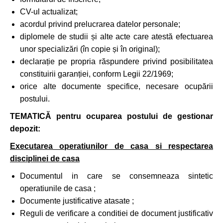
CV-ul actualizat;
acordul privind prelucrarea datelor personale;
diplomele de studii și alte acte care atestă efectuarea
unor specializări (în copie și în original);
declarație pe propria răspundere privind posibilitatea
constituirii garanției, conform Legii 22/1969;
orice alte documente specifice, necesare ocupării
postului.
TEMATICĂ pentru ocuparea postului de gestionar
depozit:
Executarea operatiunilor de casa si respectarea
disciplinei de casa
Documentul in care se consemneaza sintetic
operatiunile de casa ;
Documente justificative atasate ;
Reguli de verificare a conditiei de document justificativ