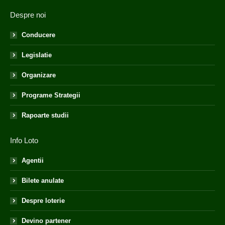
Despre noi
Conducere
Legislatie
Organizare
Programe Strategii
Rapoarte studii
Info Loto
Agentii
Bilete anulate
Despre loterie
Devino partener