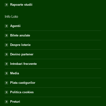
Rapoarte studii
Info Loto
Agentii
Bilete anulate
Despre loterie
Devino partener
Intrebari frecvente
Media
Plata castigurilor
Politica cookies
Preturi