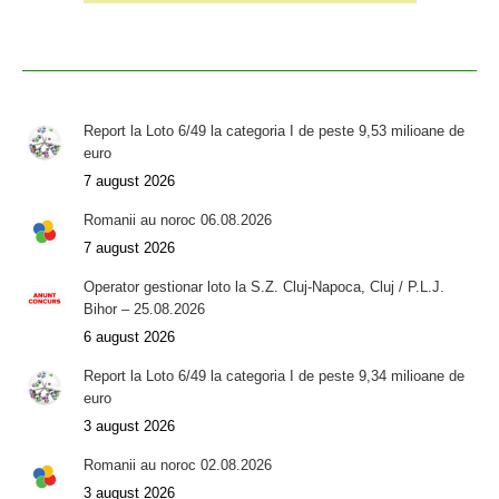
Report la Loto 6/49 la categoria I de peste 9,53 milioane de
euro
7 august 2026
Romanii au noroc 06.08.2026
7 august 2026
Operator gestionar loto la S.Z. Cluj-Napoca, Cluj / P.L.J.
Bihor – 25.08.2026
6 august 2026
Report la Loto 6/49 la categoria I de peste 9,34 milioane de
euro
3 august 2026
Romanii au noroc 02.08.2026
3 august 2026