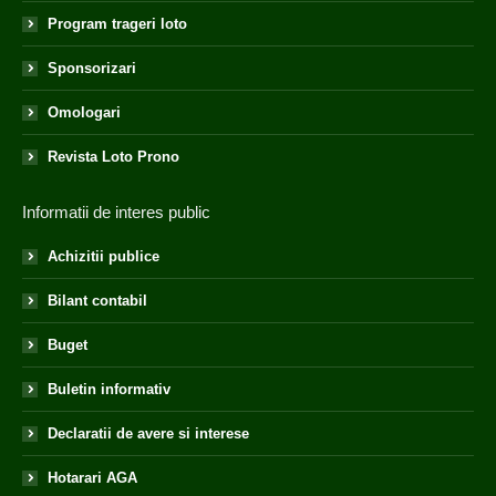
Program trageri loto
Sponsorizari
Omologari
Revista Loto Prono
Informatii de interes public
Achizitii publice
Bilant contabil
Buget
Buletin informativ
Declaratii de avere si interese
Hotarari AGA