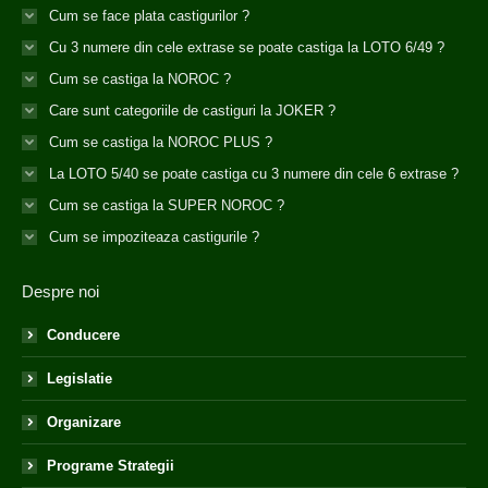
Cum se face plata castigurilor ?
Cu 3 numere din cele extrase se poate castiga la LOTO 6/49 ?
Cum se castiga la NOROC ?
Care sunt categoriile de castiguri la JOKER ?
Cum se castiga la NOROC PLUS ?
La LOTO 5/40 se poate castiga cu 3 numere din cele 6 extrase ?
Cum se castiga la SUPER NOROC ?
Cum se impoziteaza castigurile ?
Despre noi
Conducere
Legislatie
Organizare
Programe Strategii