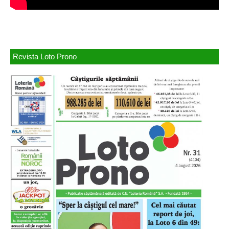
Revista Loto Prono