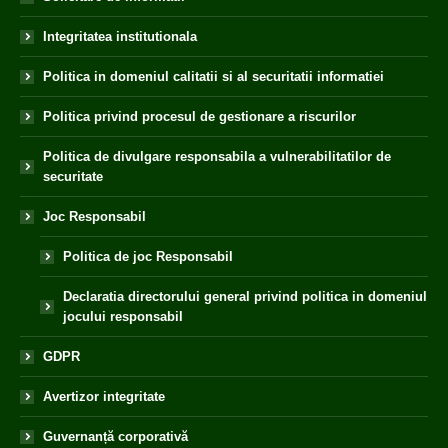
Integritatea institutionala
Politica in domeniul calitatii si al securitatii informatiei
Politica privind procesul de gestionare a riscurilor
Politica de divulgare responsabila a vulnerabilitatilor de
securitate
Joc Responsabil
Politica de joc Responsabil
Declaratia directorului general privind politica in domeniul
jocului responsabil
GDPR
Avertizor integritate
Guvernanță corporativă