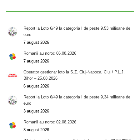
Report la Loto 6/49 la categoria I de peste 9,53 milioane de
euro
7 august 2026
Romanii au noroc 06.08.2026
7 august 2026
Operator gestionar loto la S.Z. Cluj-Napoca, Cluj / P.L.J.
Bihor – 25.08.2026
6 august 2026
Report la Loto 6/49 la categoria I de peste 9,34 milioane de
euro
3 august 2026
Romanii au noroc 02.08.2026
3 august 2026