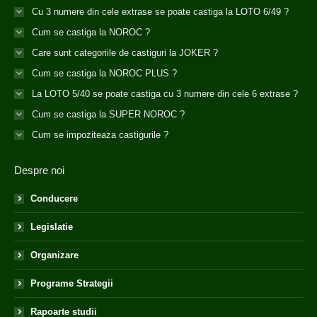
Cu 3 numere din cele extrase se poate castiga la LOTO 6/49 ?
Cum se castiga la NOROC ?
Care sunt categoriile de castiguri la JOKER ?
Cum se castiga la NOROC PLUS ?
La LOTO 5/40 se poate castiga cu 3 numere din cele 6 extrase ?
Cum se castiga la SUPER NOROC ?
Cum se impoziteaza castigurile ?
Despre noi
Conducere
Legislatie
Organizare
Programe Strategii
Rapoarte studii