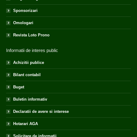
Sponsorizari
Omologari
Revista Loto Prono
Informatii de interes public
Achizitii publice
Bilant contabil
Buget
Buletin informativ
Declaratii de avere si interese
Hotarari AGA
Solicitare de informatii