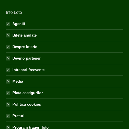
Info Loto
Agentii
Bilete anulate
Despre loterie
Devino partener
Intrebari frecvente
Media
Plata castigurilor
Politica cookies
Preturi
Program trageri loto