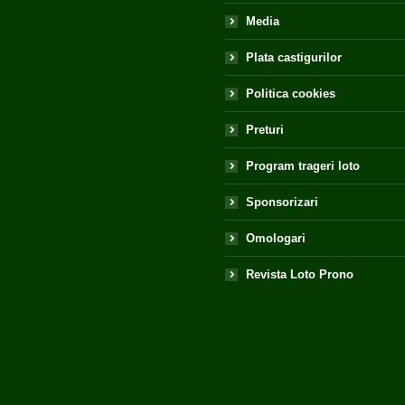
Media
Plata castigurilor
Politica cookies
Preturi
Program trageri loto
Sponsorizari
Omologari
Revista Loto Prono