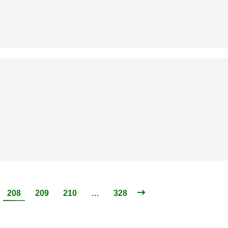
208
209
210
…
328