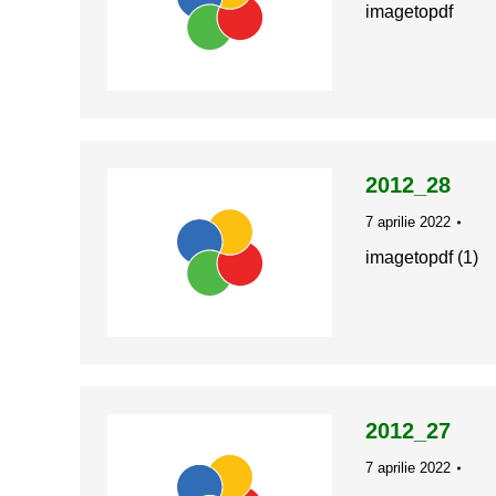
imagetopdf
2012_28
7 aprilie 2022
imagetopdf (1)
2012_27
7 aprilie 2022