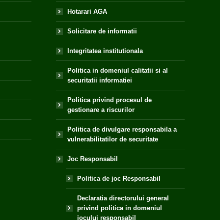
Hotarari AGA
Solicitare de informatii
Integritatea institutionala
Politica in domeniul calitatii si al
securitatii informatiei
Politica privind procesul de
gestionare a riscurilor
Politica de divulgare responsabila a
vulnerabilitatilor de securitate
Joc Responsabil
Politica de joc Responsabil
Declaratia directorului general
privind politica in domeniul
jocului responsabil