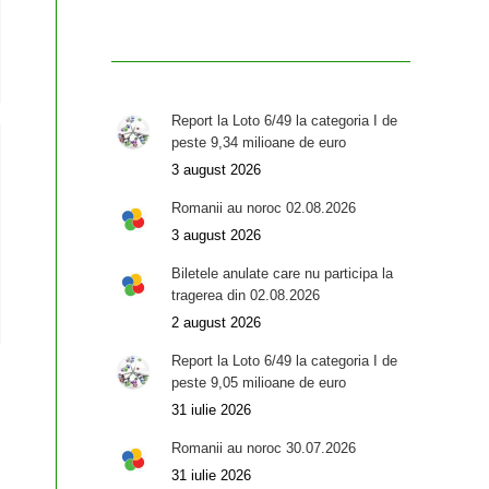
Report la Loto 6/49 la categoria I de
peste 9,34 milioane de euro
3 august 2026
Romanii au noroc 02.08.2026
3 august 2026
Biletele anulate care nu participa la
tragerea din 02.08.2026
2 august 2026
Report la Loto 6/49 la categoria I de
peste 9,05 milioane de euro
31 iulie 2026
Romanii au noroc 30.07.2026
31 iulie 2026