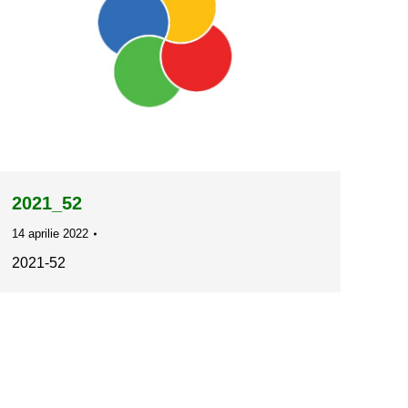
2021_52
14 aprilie 2022
2021-52