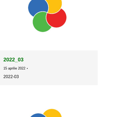
2022_03
15 aprilie 2022
2022-03