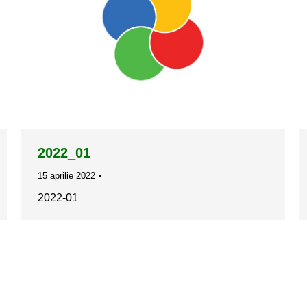
2022_01
15 aprilie 2022
2022-01