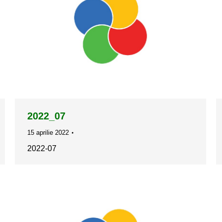
2022_07
15 aprilie 2022
2022-07