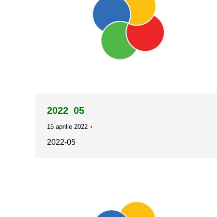
2022_05
15 aprilie 2022
2022-05