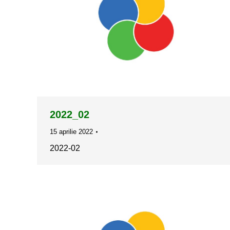
2022_02
15 aprilie 2022
2022-02