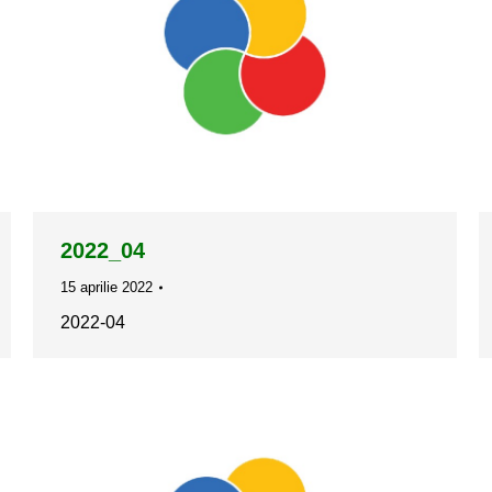
2022_04
15 aprilie 2022
2022-04