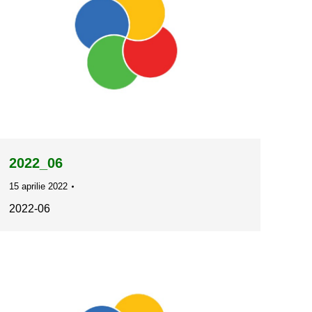
2022_06
15 aprilie 2022
2022-06