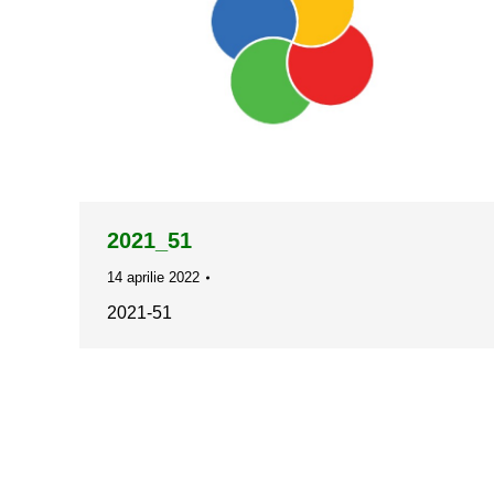
2021_51
14 aprilie 2022
2021-51