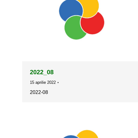
2022_08
15 aprilie 2022
2022-08