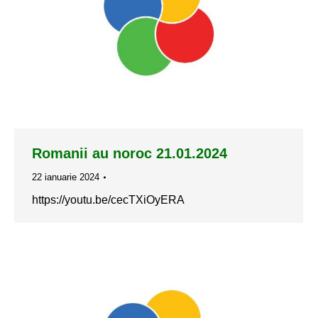
Romanii au noroc 21.01.2024
22 ianuarie 2024
https://youtu.be/cecTXiOyERA