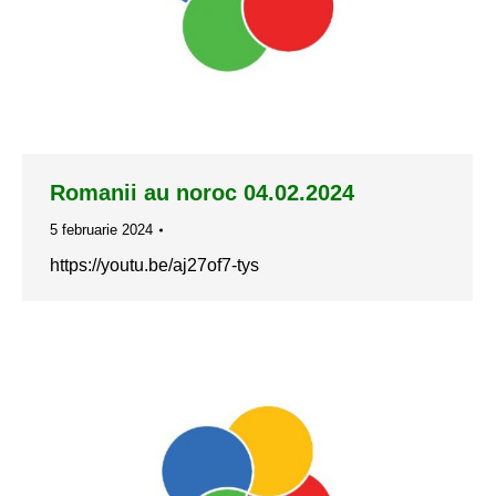
Romanii au noroc 04.02.2024
5 februarie 2024
https://youtu.be/aj27of7-tys