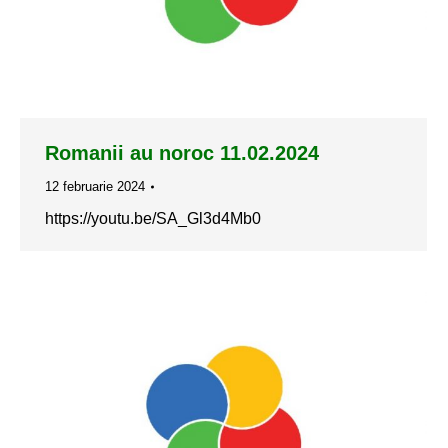
Romanii au noroc 11.02.2024
12 februarie 2024
https://youtu.be/SA_Gl3d4Mb0