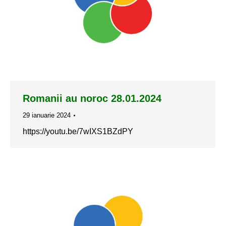
Romanii au noroc 28.01.2024
29 ianuarie 2024
https://youtu.be/7wIXS1BZdPY