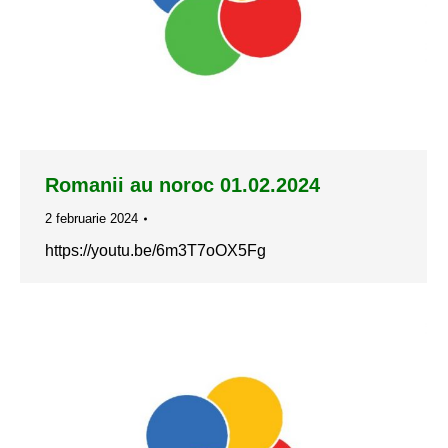
Romanii au noroc 01.02.2024
2 februarie 2024
https://youtu.be/6m3T7oOX5Fg