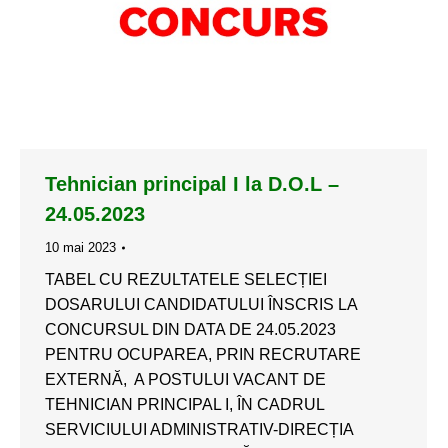
Tehnician principal I la D.O.L –
24.05.2023
10 mai 2023
TABEL CU REZULTATELE SELECȚIEI
DOSARULUI CANDIDATULUI ÎNSCRIS LA
CONCURSUL DIN DATA DE 24.05.2023
PENTRU OCUPAREA, PRIN RECRUTARE
EXTERNĂ, A POSTULUI VACANT DE
TEHNICIAN PRINCIPAL I, ÎN CADRUL
SERVICIULUI ADMINISTRATIV-DIRECȚIA