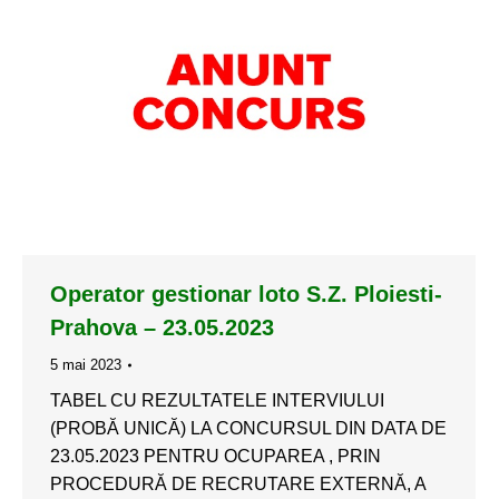
Operator gestionar loto S.Z. Ploiesti-
Prahova – 23.05.2023
5 mai 2023
TABEL CU REZULTATELE INTERVIULUI
(PROBĂ UNICĂ) LA CONCURSUL DIN DATA DE
23.05.2023 PENTRU OCUPAREA , PRIN
PROCEDURĂ DE RECRUTARE EXTERNĂ, A