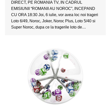
DIRECT, PE ROMANIA TV, IN CADRUL
EMISIUNII “ROMANII AU NOROC”, INCEPAND
CU ORA 18:30 Joi, 6 iulie, vor avea loc noi trageri
Loto 6/49, Noroc, Joker, Noroc Plus, Loto 5/40 si
Super Noroc, dupa ce la tragerile loto de…