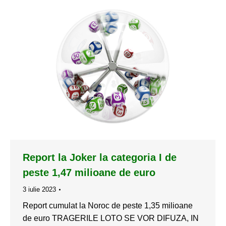
Report la Joker la categoria I de
peste 1,47 milioane de euro
3 iulie 2023
Report cumulat la Noroc de peste 1,35 milioane
de euro TRAGERILE LOTO SE VOR DIFUZA, IN