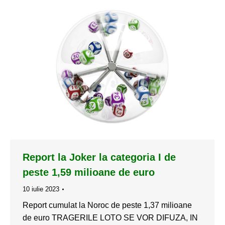
Report la Joker la categoria I de
peste 1,59 milioane de euro
10 iulie 2023
Report cumulat la Noroc de peste 1,37 milioane
de euro TRAGERILE LOTO SE VOR DIFUZA, IN