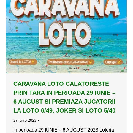
CARAVANA LOTO CALATORESTE
PRIN TARA IN PERIOADA 29 IUNIE –
6 AUGUST SI PREMIAZA JUCATORII
LA LOTO 6/49, JOKER SI LOTO 5/40
27 iunie 2023
In perioada 29 IUNIE – 6 AUGUST 2023 Loteria