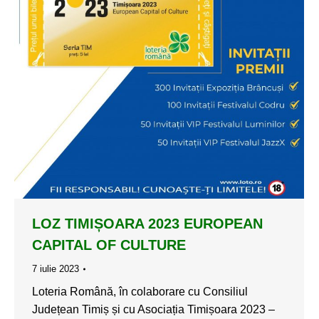
LOZ TIMIȘOARA 2023 EUROPEAN
CAPITAL OF CULTURE
7 iulie 2023
Loteria Română, în colaborare cu Consiliul
Județean Timiș și cu Asociația Timișoara 2023 –