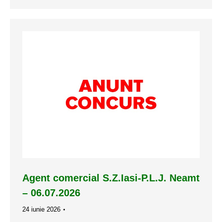
Agent comercial S.Z.Iasi-P.L.J. Neamt
– 06.07.2026
24 iunie 2026