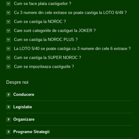
Cum se face plata castigurilor ?
Cu 3 numere din cele extrase se poate castiga la LOTO 6/49 ?
Cum se castiga la NOROC ?
Care sunt categoriile de castiguri la JOKER ?
Cum se castiga la NOROC PLUS ?
La LOTO 5/40 se poate castiga cu 3 numere din cele 6 extrase ?
Cum se castiga la SUPER NOROC ?
Cum se impoziteaza castigurile ?
Despre noi
Conducere
Legislatie
Organizare
Programe Strategii