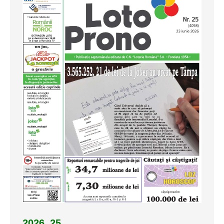
2026_25