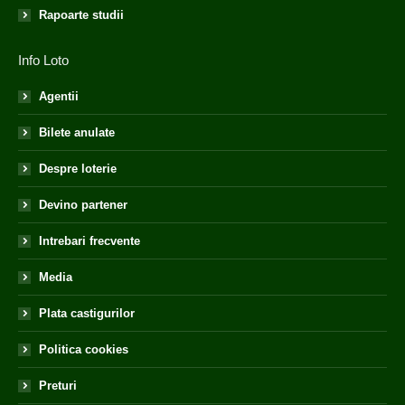
Rapoarte studii
Info Loto
Agentii
Bilete anulate
Despre loterie
Devino partener
Intrebari frecvente
Media
Plata castigurilor
Politica cookies
Preturi