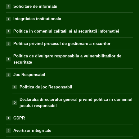
Solicitare de informatii
Integritatea institutionala
Politica in domeniul calitatii si al securitatii informatiei
Politica privind procesul de gestionare a riscurilor
Politica de divulgare responsabila a vulnerabilitatilor de
securitate
Joc Responsabil
Politica de joc Responsabil
Declaratia directorului general privind politica in domeniul
jocului responsabil
GDPR
Avertizor integritate