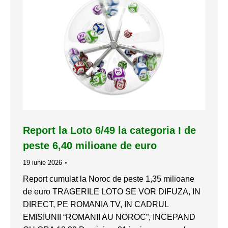
Report la Loto 6/49 la categoria I de
peste 6,40 milioane de euro
19 iunie 2026
Report cumulat la Noroc de peste 1,35 milioane
de euro TRAGERILE LOTO SE VOR DIFUZA, IN
DIRECT, PE ROMANIA TV, IN CADRUL
EMISIUNII “ROMANII AU NOROC”, INCEPAND