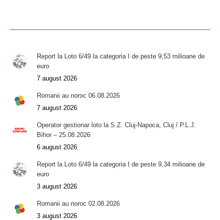
Report la Loto 6/49 la categoria I de peste 9,53 milioane de
euro
7 august 2026
Romanii au noroc 06.08.2026
7 august 2026
Operator gestionar loto la S.Z. Cluj-Napoca, Cluj / P.L.J.
Bihor – 25.08.2026
6 august 2026
Report la Loto 6/49 la categoria I de peste 9,34 milioane de
euro
3 august 2026
Romanii au noroc 02.08.2026
3 august 2026