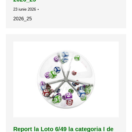
23 iunie 2026
2026_25
Report la Loto 6/49 la categoria I de