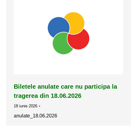
Biletele anulate care nu participa la
tragerea din 18.06.2026
18 iunie 2026
anulate_18.06.2026