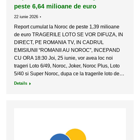
peste 6,64 milioane de euro
22 iunie 2026
Report cumulat la Noroc de peste 1,39 milioane
de euro TRAGERILE LOTO SE VOR DIFUZA, IN
DIRECT, PE ROMANIA TV, IN CADRUL
EMISIUNII “ROMANII AU NOROC”, INCEPAND
CU ORA 18:30 Joi, 25 iunie, vor avea loc noi
trageri Loto 6/49, Noroc, Joker, Noroc Plus, Loto
5/40 si Super Noroc, dupa ce la tragerile loto de…
Details