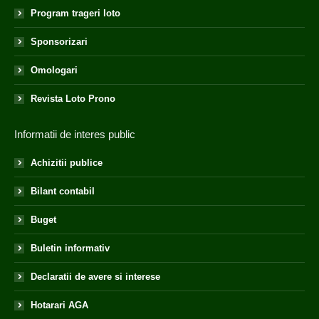
Program trageri loto
Sponsorizari
Omologari
Revista Loto Prono
Informatii de interes public
Achizitii publice
Bilant contabil
Buget
Buletin informativ
Declaratii de avere si interese
Hotarari AGA