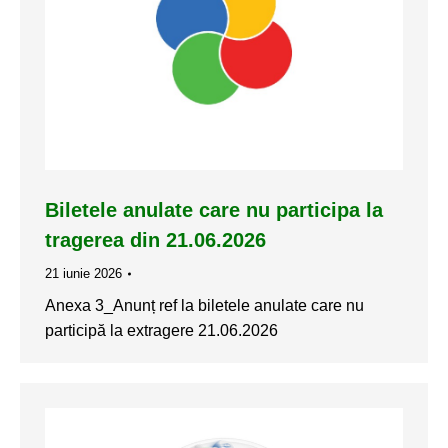
Biletele anulate care nu participa la
tragerea din 21.06.2026
21 iunie 2026
Anexa 3_Anunț ref la biletele anulate care nu
participă la extragere 21.06.2026